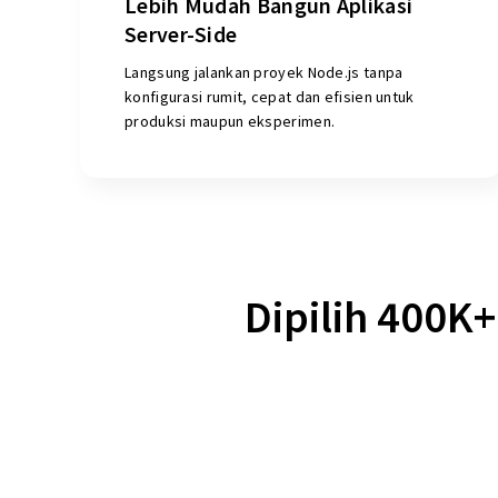
Lebih Mudah Bangun Aplikasi
Server-Side
Langsung jalankan proyek Node.js tanpa
konfigurasi rumit, cepat dan efisien untuk
produksi maupun eksperimen.
Dipilih 400K