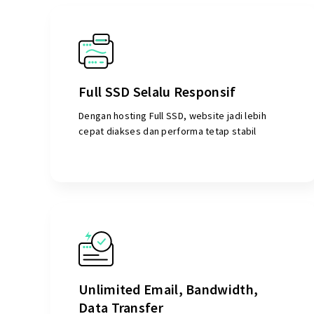
Full SSD Selalu Responsif
Dengan hosting Full SSD, website jadi lebih
cepat diakses dan performa tetap stabil
Unlimited Email, Bandwidth,
Data Transfer