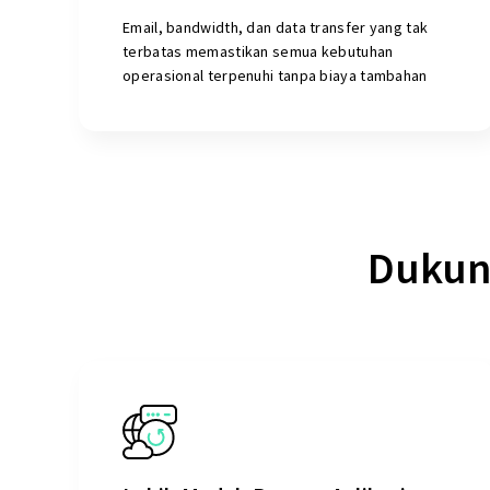
Email, bandwidth, dan data transfer yang tak
terbatas memastikan semua kebutuhan
operasional terpenuhi tanpa biaya tambahan
Dukun