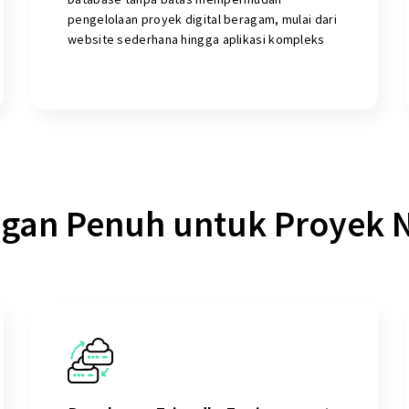
pengelolaan proyek digital beragam, mulai dari
website sederhana hingga aplikasi kompleks
gan Penuh untuk Proyek N