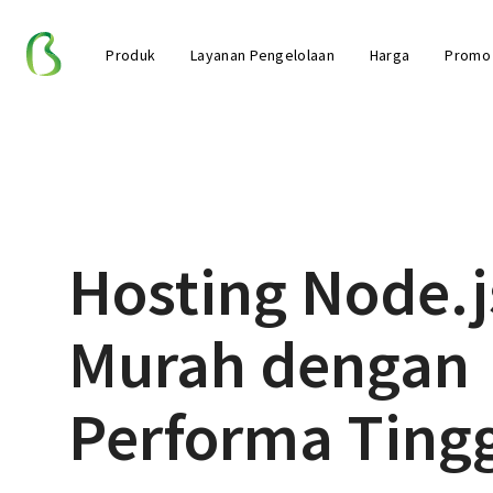
Produk
Layanan Pengelolaan
Harga
Promo
Hosting Node.j
Murah dengan
Performa Ting