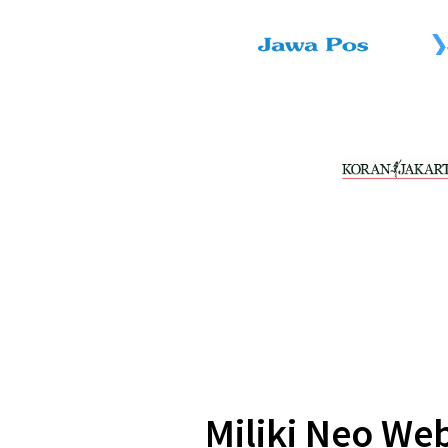
Miliki Neo We