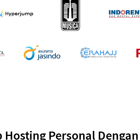
b Hosting Personal Dengan