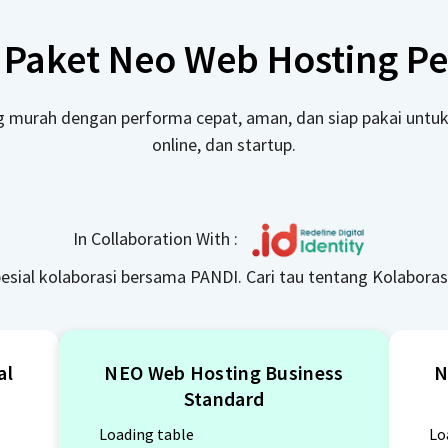
 Paket Neo Web Hosting Pe
ng murah dengan performa cepat, aman, dan siap pakai unt
online, dan startup.
In Collaboration With :
esial kolaborasi bersama PANDI. Cari tau tentang Kolaboras
al
NEO Web Hosting Business
N
Standard
Loading table
Lo