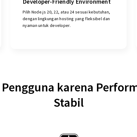
Developer-Friendly Environment
Pilih Node.js 20, 22, atau 24 sesuai kebutuhan,
dengan lingkungan hosting yang fleksibel dan
nyaman untuk developer.
+ Pengguna karena Perfor
Stabil