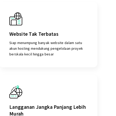
Website Tak Terbatas
Siap menampung banyak website dalam satu
akun hosting mendukung pengelolaan proyek
berskala kecil hingga besar
Langganan Jangka Panjang Lebih
Murah