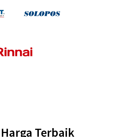
 Harga Terbaik