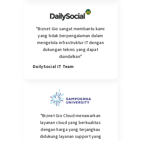
"Biznet Gio sangat membantu kami
yang tidak berpengalaman dalam
mengelola infrastruktur IT dengan
dukungan teknis yang dapat
diandalkan"
DailySocial IT Team
"Biznet Gio Cloud menawarkan
layanan cloud yang berkualitas
dengan harga yang terjangkau
didukung layanan support yang