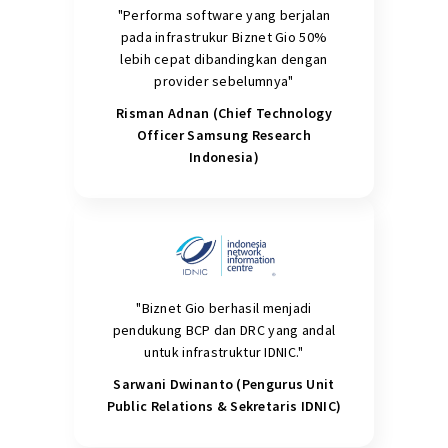
"Performa software yang berjalan
pada infrastrukur Biznet Gio 50%
lebih cepat dibandingkan dengan
provider sebelumnya"
Risman Adnan (Chief Technology
Officer Samsung Research
Indonesia)
"Biznet Gio berhasil menjadi
pendukung BCP dan DRC yang andal
untuk infrastruktur IDNIC."
Sarwani Dwinanto (Pengurus Unit
Public Relations & Sekretaris IDNIC)