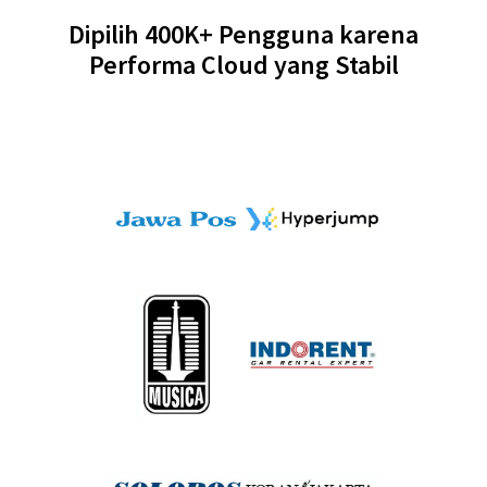
Dipilih 400K+ Pengguna karena
Performa Cloud yang Stabil