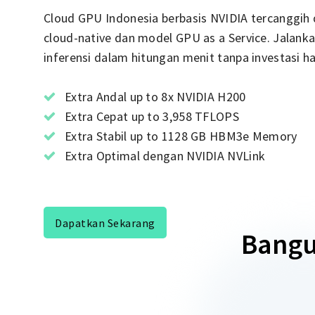
Cloud GPU Indonesia berbasis NVIDIA tercanggih 
cloud-native dan model GPU as a Service. Jalanka
inferensi dalam hitungan menit tanpa investasi 
Extra Andal up to 8x NVIDIA H200
Extra Cepat up to 3,958 TFLOPS
Extra Stabil up to 1128 GB HBM3e Memory
Extra Optimal dengan NVIDIA NVLink
Dapatkan Sekarang
Bangu