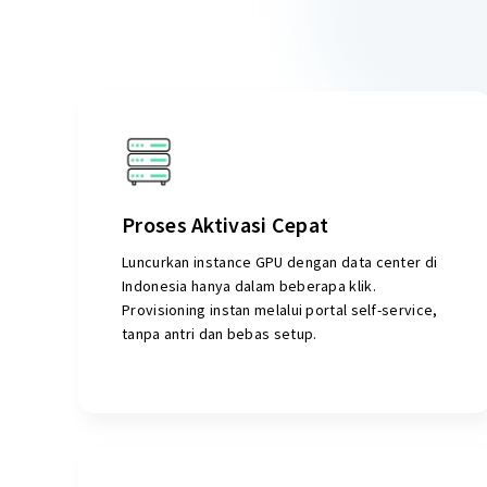
Proses Aktivasi Cepat
Luncurkan instance GPU dengan data center di
Indonesia hanya dalam beberapa klik.
Provisioning instan melalui portal self-service,
tanpa antri dan bebas setup.