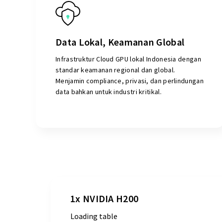
Data Lokal, Keamanan Global
Infrastruktur Cloud GPU lokal Indonesia dengan
standar keamanan regional dan global.
Menjamin compliance, privasi, dan perlindungan
data bahkan untuk industri kritikal.
1x NVIDIA H200
Loading table