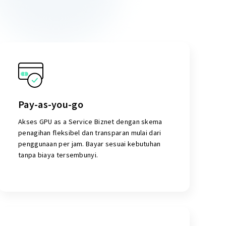
Pay-as-you-go
Akses GPU as a Service Biznet dengan skema
penagihan fleksibel dan transparan mulai dari
penggunaan per jam. Bayar sesuai kebutuhan
tanpa biaya tersembunyi.