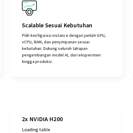
Scalable Sesuai Kebutuhan
Pilih konfigurasi instance dengan jumlah GPU,
vCPU, RAM, dan penyimpanan sesuai
kebutuhan. Dukung seluruh tahapan
pengembangan model AI, dari eksperimen
hingga produksi.
2x NVIDIA H200
Loading table