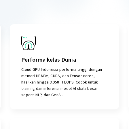
Performa kelas Dunia
Cloud GPU Indonesia performa tinggi dengan
memori HBM3e, CUDA, dan Tensor cores,
hasilkan hingga 3.958 TFLOPS. Cocok untuk
training dan inferensi model AI skala besar
seperti NLP, dan GenAI.