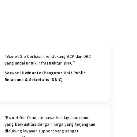
“Biznet Gio berhasil mendukung BCP dan DRC
yang andal untuk infrastruktur IDNIC.”
Sarwani Dwinanto (Pengurus Unit Public
Relations & Sekretaris IDNIC)
"Biznet Gio Cloud menawarkan layanan cloud
yang berkualitas dengan harga yang terjangkau
didukung layanan support yang sangat