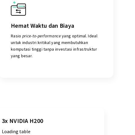
Hemat Waktu dan Biaya
Rasio
price-to-performance
yang optimal. Ideal
untuk industri kritikal yang membutuhkan
komputasi tinggi tanpa investasi infrastruktur
yang besar.
3x NVIDIA H200
Loading table