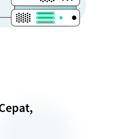
Cepat,