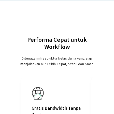
Performa Cepat untuk
Workflow
Ditenagai infrastruktur kelas dunia yang siap
menjalankan n8n Lebih Cepat, Stabil dan Aman
Gratis Bandwidth Tanpa
Keama