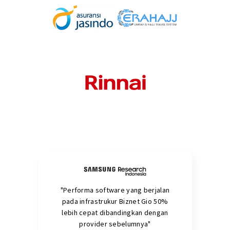
"Performa software yang berjalan
pada infrastrukur Biznet Gio 50%
lebih cepat dibandingkan dengan
provider sebelumnya"