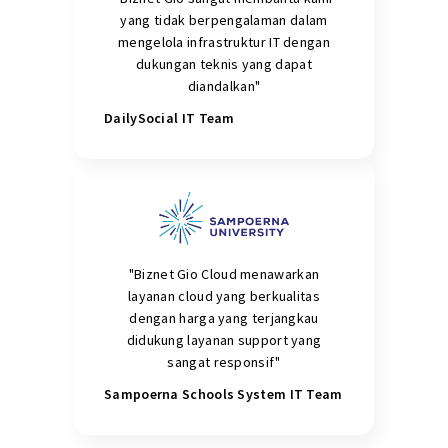
yang tidak berpengalaman dalam
mengelola infrastruktur IT dengan
dukungan teknis yang dapat
diandalkan"
DailySocial IT Team
"Biznet Gio Cloud menawarkan
layanan cloud yang berkualitas
dengan harga yang terjangkau
didukung layanan support yang
sangat responsif"
Sampoerna Schools System IT Team