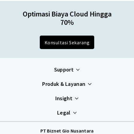
Optimasi Biaya Cloud Hingga
70%
Konsultasi Sekarang
Support
Produk & Layanan
Insight
Legal
PT Biznet Gio Nusantara