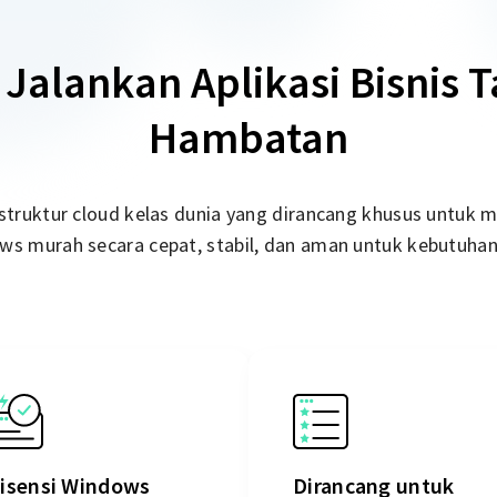
 Jalankan Aplikasi Bisnis 
Hambatan
astruktur cloud kelas dunia yang dirancang khusus untuk 
s murah secara cepat, stabil, dan aman untuk kebutuhan
isensi Windows
Dirancang untuk