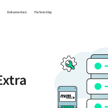
Dokumentasi
Partnership
Extra