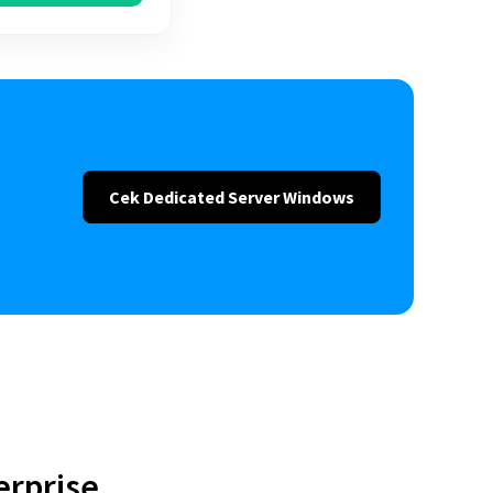
Cek Dedicated Server Windows
erprise