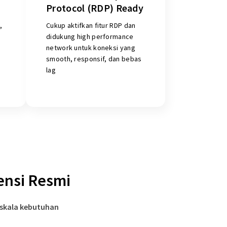
Protocol (RDP) Ready
,
Cukup aktifkan fitur RDP dan
didukung high performance
network untuk koneksi yang
smooth, responsif, dan bebas
lag
ensi Resmi
 skala kebutuhan