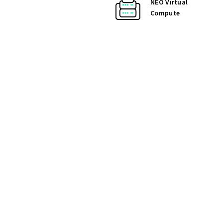
NEO Virtual
Compute