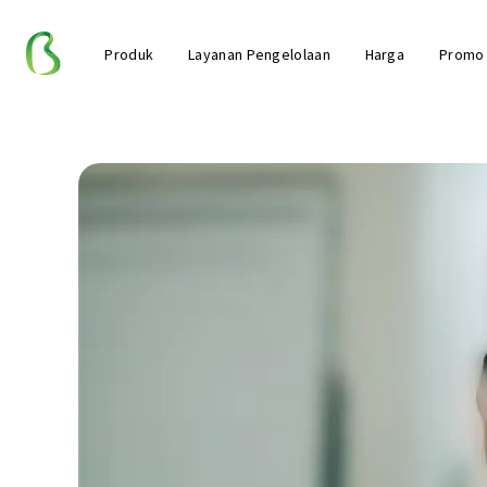
Produk
Layanan Pengelolaan
Harga
Promo