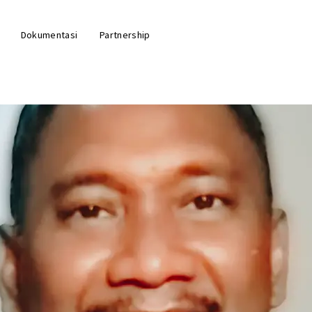
Dokumentasi
Partnership