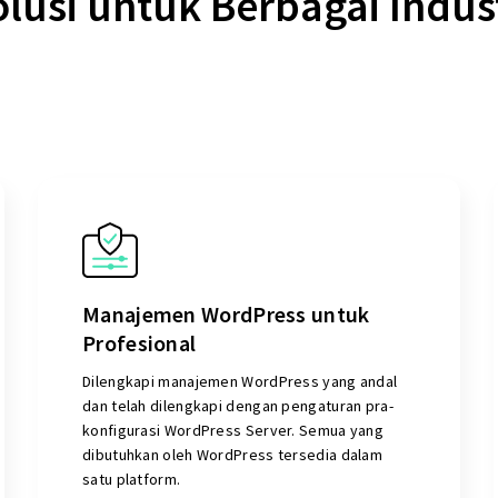
lusi untuk Berbagai Indus
Manajemen WordPress untuk
Profesional
Dilengkapi manajemen WordPress yang andal
dan telah dilengkapi dengan pengaturan pra-
konfigurasi WordPress Server. Semua yang
dibutuhkan oleh WordPress tersedia dalam
satu platform.