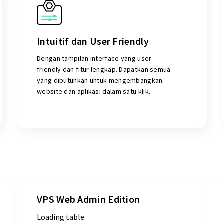
Intuitif dan User Friendly
Dengan tampilan interface yang user-
friendly dan fitur lengkap. Dapatkan semua
yang dibutuhkan untuk mengembangkan
website dan aplikasi dalam satu klik.
VPS Web Admin Edition
Loading table