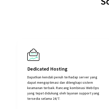
So
Dedicated Hosting
Dapatkan kendali penuh terhadap server yang
dapat mengoptimasi dan dilengkapi sistem
keamanan terbaik. Rancang kombinasi WebOps
yang tepat didukung oleh layanan support yang
tersedia selama 24/7.