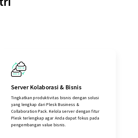
tri
Server Kolaborasi & Bisnis
Tingkatkan produktivitas bisnis dengan solusi
yang lengkap dari Plesk Business &
Collaboration Pack. Kelola server dengan fitur
Plesk terlengkap agar Anda dapat fokus pada
pengembangan value bisnis.