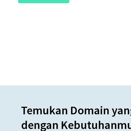
Temukan Domain yang
dengan Kebutuhanm