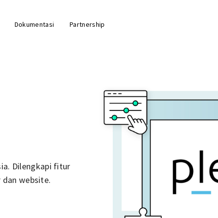
Dokumentasi
Partnership
a. Dilengkapi fitur
 dan website.