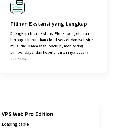
Pilihan Ekstensi yang Lengkap
Dilengkapi fitur ekstensi Plesk, pengelolaan
berbagai kebutuhan cloud server dan website
mulai dari keamanan, backup, monitoring
sumber daya, dan kebutuhan lainnya secara
otomatis.
VPS Web Pro Edition
Loading table