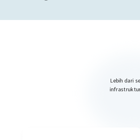
Lebih dari 
infrastruktu