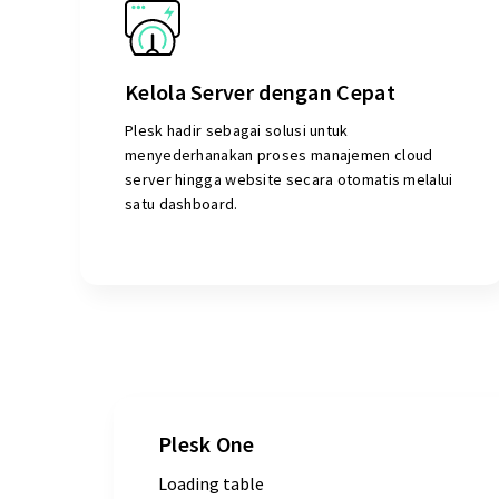
Kelola Server dengan Cepat
Plesk hadir sebagai solusi untuk
menyederhanakan proses manajemen cloud
server hingga website secara otomatis melalui
satu dashboard.
Plesk One
Loading table