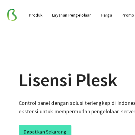
Produk
Layanan Pengelolaan
Harga
Promo
Lisensi Plesk
Control panel dengan solusi terlengkap di Indonesi
ekstensi untuk mempermudah pengelolaan server
Dapatkan Sekarang