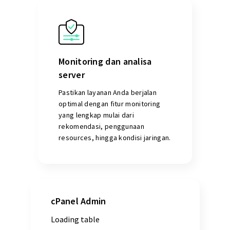
Monitoring dan analisa
server
Pastikan layanan Anda berjalan
optimal dengan fitur monitoring
yang lengkap mulai dari
rekomendasi, penggunaan
resources, hingga kondisi jaringan.
cPanel Admin
Loading table