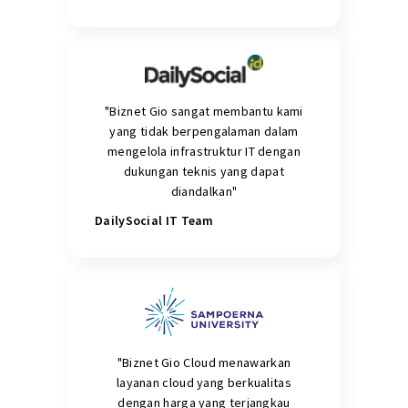
"Biznet Gio sangat membantu kami
yang tidak berpengalaman dalam
mengelola infrastruktur IT dengan
dukungan teknis yang dapat
diandalkan"
DailySocial IT Team
"Biznet Gio Cloud menawarkan
layanan cloud yang berkualitas
dengan harga yang terjangkau