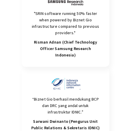
"SRIN software running 50% faster
when powered by Biznet Gio
infrastructure compared to previous
providers."
Risman Adnan (Chief Technology
Officer Samsung Research
Indonesia)
“Biznet Gio berhasil mendukung BCP
dan DRC yang andal untuk
infrastruktur IDNIC.”
Sarwani Dwinanto (Pengurus Unit
Public Relations & Sekretaris IDNIC)