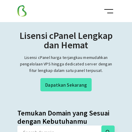
Lisensi cPanel Lengkap
dan Hemat
Lisensi cPanel harga terjangkau memudahkan
pengelolaan VPS hingga dedicated server dengan
fitur lengkap dalam satu panel terpusat.
Dapatkan Sekarang
Temukan Domain yang Sesuai
dengan Kebutuhanmu