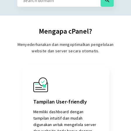
Mengapa cPanel?
Menyederhanakan dan mengoptimalkan pengelolaan
website dan server secara otomatis.
Tampilan User-friendly
Memiliki dashboard dengan
tampilan intuitif dan mudah
digunakan untuk mengelola server