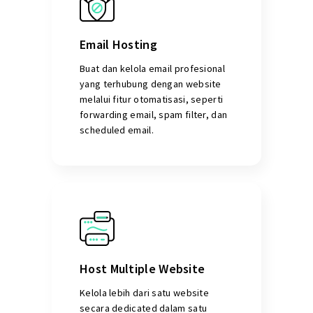
Email Hosting
Buat dan kelola email profesional
yang terhubung dengan website
melalui fitur otomatisasi, seperti
forwarding email, spam filter, dan
scheduled email.
Host Multiple Website
Kelola lebih dari satu website
secara dedicated dalam satu