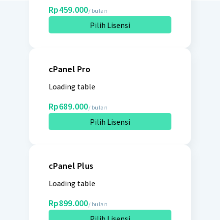
Rp459.000
/ bulan
Pilih Lisensi
cPanel Pro
Loading table
Rp689.000
/ bulan
Pilih Lisensi
cPanel Plus
Loading table
Rp899.000
/ bulan
Pilih Lisensi