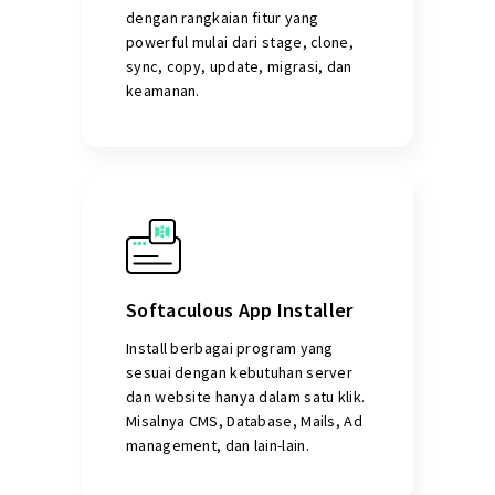
dengan rangkaian fitur yang
powerful mulai dari stage, clone,
sync, copy, update, migrasi, dan
keamanan.
Softaculous App Installer
Install berbagai program yang
sesuai dengan kebutuhan server
dan website hanya dalam satu klik.
Misalnya CMS, Database, Mails, Ad
management, dan lain-lain.