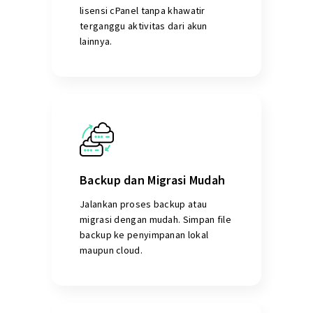
lisensi cPanel tanpa khawatir
terganggu aktivitas dari akun
lainnya.
Backup dan Migrasi Mudah
Jalankan proses backup atau
migrasi dengan mudah. Simpan file
backup ke penyimpanan lokal
maupun cloud.