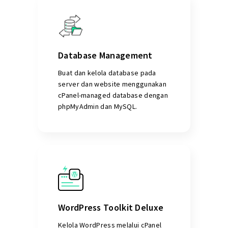
Database Management
Buat dan kelola database pada
server dan website menggunakan
cPanel-managed database dengan
phpMyAdmin dan MySQL.
WordPress Toolkit Deluxe
Kelola WordPress melalui cPanel