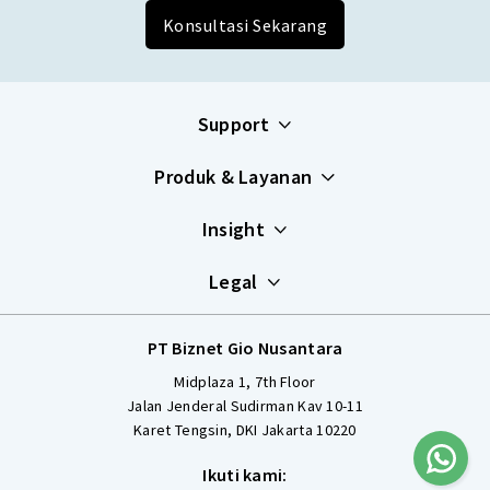
Konsultasi Sekarang
Support
Produk & Layanan
Insight
Legal
PT Biznet Gio Nusantara
Midplaza 1, 7th Floor
Jalan Jenderal Sudirman Kav 10-11
Karet Tengsin, DKI Jakarta 10220
Ikuti kami: