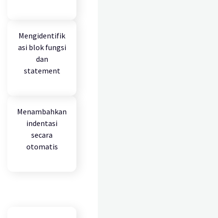
Mengidentifik
asi blok fungsi
dan
statement
Menambahkan
indentasi
secara
otomatis