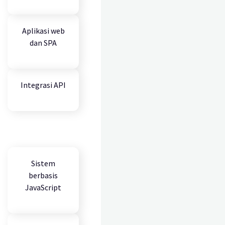
Aplikasi web
dan SPA
Integrasi API
Sistem
berbasis
JavaScript