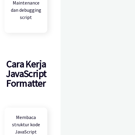
Maintenance
dan debugging
script
Cara Kerja
JavaScript
Formatter
Membaca
struktur kode
JavaScript