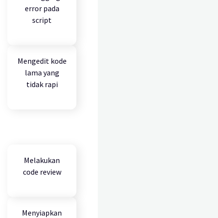
error pada
script
Mengedit kode
lama yang
tidak rapi
Melakukan
code review
Menyiapkan