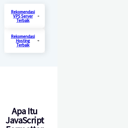
Rekomendasi
VPS Server
Terbaik
Rekomendasi
Hosting
Terbaik
Apa Itu
JavaScript