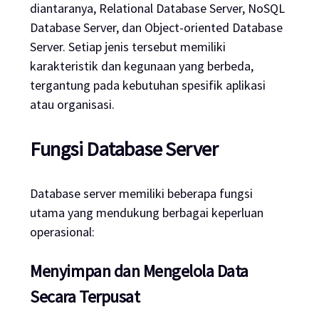
diantaranya, Relational Database Server, NoSQL
Database Server, dan Object-oriented Database
Server. Setiap jenis tersebut memiliki
karakteristik dan kegunaan yang berbeda,
tergantung pada kebutuhan spesifik aplikasi
atau organisasi.
Fungsi Database Server
Database server memiliki beberapa fungsi
utama yang mendukung berbagai keperluan
operasional:
Menyimpan dan Mengelola Data
Secara Terpusat