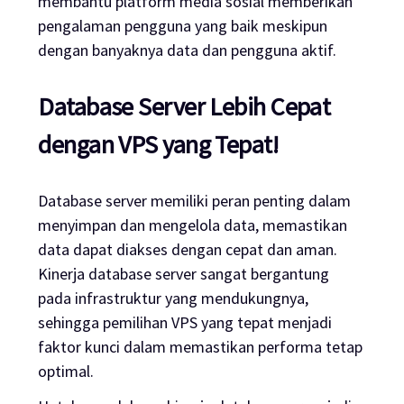
membantu platform media sosial memberikan
pengalaman pengguna yang baik meskipun
dengan banyaknya data dan pengguna aktif.
Database Server Lebih Cepat
dengan VPS yang Tepat!
Database server memiliki peran penting dalam
menyimpan dan mengelola data, memastikan
data dapat diakses dengan cepat dan aman.
Kinerja database server sangat bergantung
pada infrastruktur yang mendukungnya,
sehingga pemilihan VPS yang tepat menjadi
faktor kunci dalam memastikan performa tetap
optimal.