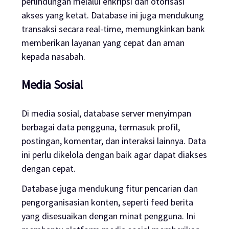
perlindungan melalui enkripsi dan otorisasi
akses yang ketat. Database ini juga mendukung
transaksi secara real-time, memungkinkan bank
memberikan layanan yang cepat dan aman
kepada nasabah.
Media Sosial
Di media sosial, database server menyimpan
berbagai data pengguna, termasuk profil,
postingan, komentar, dan interaksi lainnya. Data
ini perlu dikelola dengan baik agar dapat diakses
dengan cepat.
Database juga mendukung fitur pencarian dan
pengorganisasian konten, seperti feed berita
yang disesuaikan dengan minat pengguna. Ini