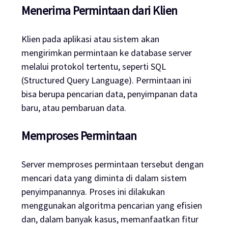
Menerima Permintaan dari Klien
Klien pada aplikasi atau sistem akan
mengirimkan permintaan ke database server
melalui protokol tertentu, seperti SQL
(Structured Query Language). Permintaan ini
bisa berupa pencarian data, penyimpanan data
baru, atau pembaruan data.
Memproses Permintaan
Server memproses permintaan tersebut dengan
mencari data yang diminta di dalam sistem
penyimpanannya. Proses ini dilakukan
menggunakan algoritma pencarian yang efisien
dan, dalam banyak kasus, memanfaatkan fitur