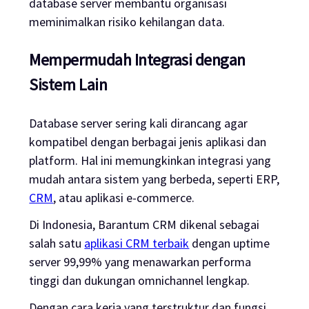
database server membantu organisasi
meminimalkan risiko kehilangan data.
Mempermudah Integrasi dengan
Sistem Lain
Database server sering kali dirancang agar
kompatibel dengan berbagai jenis aplikasi dan
platform. Hal ini memungkinkan integrasi yang
mudah antara sistem yang berbeda, seperti ERP,
CRM
, atau aplikasi e-commerce.
Di Indonesia, Barantum CRM dikenal sebagai
salah satu
aplikasi CRM terbaik
dengan uptime
server 99,99% yang menawarkan performa
tinggi dan dukungan omnichannel lengkap.
Dengan cara kerja yang terstruktur dan fungsi