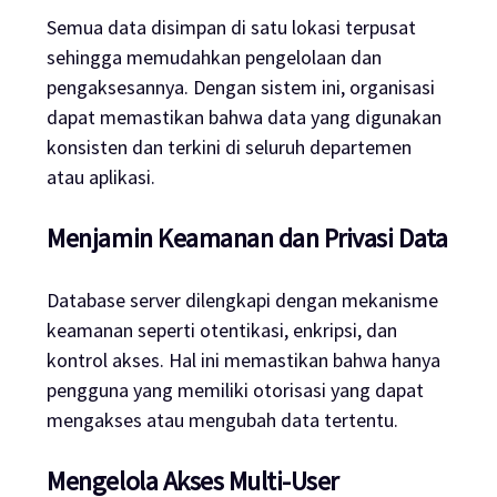
Semua data disimpan di satu lokasi terpusat
sehingga memudahkan pengelolaan dan
pengaksesannya. Dengan sistem ini, organisasi
dapat memastikan bahwa data yang digunakan
konsisten dan terkini di seluruh departemen
atau aplikasi.
Menjamin Keamanan dan Privasi Data
Database server dilengkapi dengan mekanisme
keamanan seperti otentikasi, enkripsi, dan
kontrol akses. Hal ini memastikan bahwa hanya
pengguna yang memiliki otorisasi yang dapat
mengakses atau mengubah data tertentu.
Mengelola Akses Multi-User