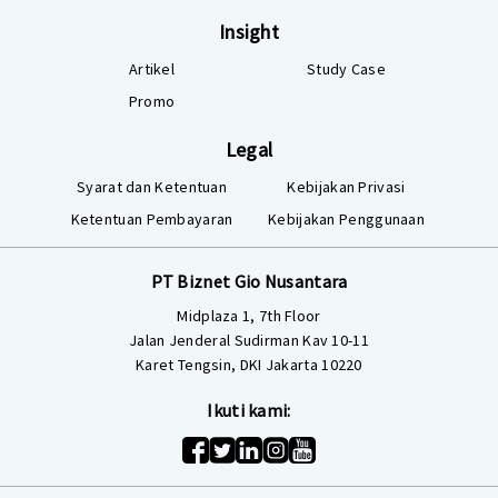
Insight
Artikel
Study Case
Promo
Legal
Syarat dan Ketentuan
Kebijakan Privasi
Ketentuan Pembayaran
Kebijakan Penggunaan
PT Biznet Gio Nusantara
Midplaza 1, 7th Floor
Jalan Jenderal Sudirman Kav 10-11
Karet Tengsin, DKI Jakarta 10220
Ikuti kami: