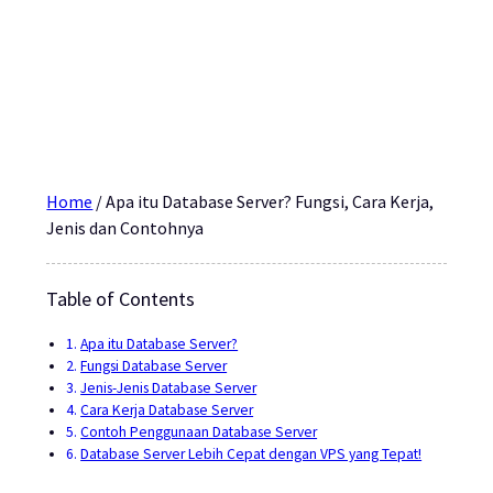
Home
/
Apa itu Database Server? Fungsi, Cara Kerja,
Jenis dan Contohnya
Table of Contents
Apa itu Database Server?
Fungsi Database Server
Jenis-Jenis Database Server
Cara Kerja Database Server
Contoh Penggunaan Database Server
Database Server Lebih Cepat dengan VPS yang Tepat!