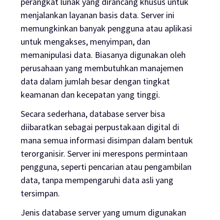
perangkat lunak yang dirancang khusus untuk
menjalankan layanan basis data. Server ini
memungkinkan banyak pengguna atau aplikasi
untuk mengakses, menyimpan, dan
memanipulasi data. Biasanya digunakan oleh
perusahaan yang membutuhkan manajemen
data dalam jumlah besar dengan tingkat
keamanan dan kecepatan yang tinggi.
Secara sederhana, database server bisa
diibaratkan sebagai perpustakaan digital di
mana semua informasi disimpan dalam bentuk
terorganisir. Server ini merespons permintaan
pengguna, seperti pencarian atau pengambilan
data, tanpa mempengaruhi data asli yang
tersimpan.
Jenis database server yang umum digunakan