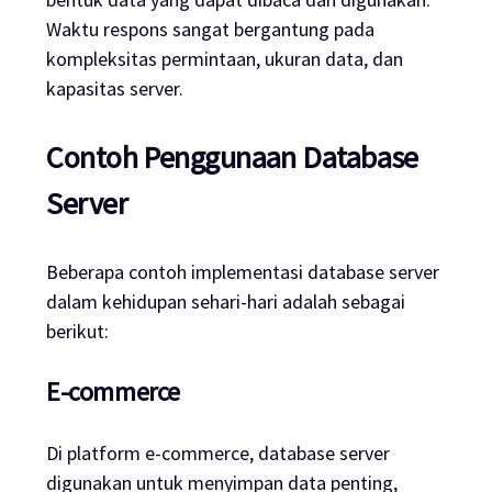
Waktu respons sangat bergantung pada
kompleksitas permintaan, ukuran data, dan
kapasitas server.
Contoh Penggunaan Database
Server
Beberapa contoh implementasi database server
dalam kehidupan sehari-hari adalah sebagai
berikut:
E-commerce
Di platform e-commerce, database server
digunakan untuk menyimpan data penting,