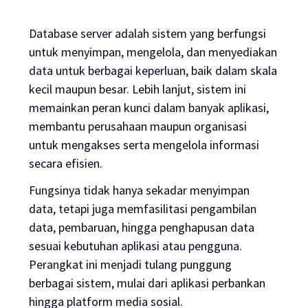
Database server adalah sistem yang berfungsi
untuk menyimpan, mengelola, dan menyediakan
data untuk berbagai keperluan, baik dalam skala
kecil maupun besar. Lebih lanjut, sistem ini
memainkan peran kunci dalam banyak aplikasi,
membantu perusahaan maupun organisasi
untuk mengakses serta mengelola informasi
secara efisien.
Fungsinya tidak hanya sekadar menyimpan
data, tetapi juga memfasilitasi pengambilan
data, pembaruan, hingga penghapusan data
sesuai kebutuhan aplikasi atau pengguna.
Perangkat ini menjadi tulang punggung
berbagai sistem, mulai dari aplikasi perbankan
hingga platform media sosial.