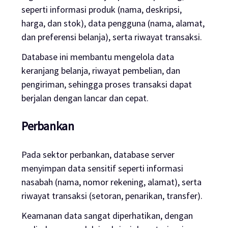
seperti informasi produk (nama, deskripsi,
harga, dan stok), data pengguna (nama, alamat,
dan preferensi belanja), serta riwayat transaksi.
Database ini membantu mengelola data
keranjang belanja, riwayat pembelian, dan
pengiriman, sehingga proses transaksi dapat
berjalan dengan lancar dan cepat.
Perbankan
Pada sektor perbankan, database server
menyimpan data sensitif seperti informasi
nasabah (nama, nomor rekening, alamat), serta
riwayat transaksi (setoran, penarikan, transfer).
Keamanan data sangat diperhatikan, dengan