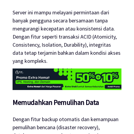
Server ini mampu melayani permintaan dari
banyak pengguna secara bersamaan tanpa
mengurangi kecepatan atau konsistensi data.
Dengan fitur seperti transaksi ACID (Atomicity,
Consistency, Isolation, Durability), integritas
data tetap terjamin bahkan dalam kondisi akses
yang kompleks.
Memudahkan Pemulihan Data
Dengan fitur backup otomatis dan kemampuan
pemulihan bencana (disaster recovery),