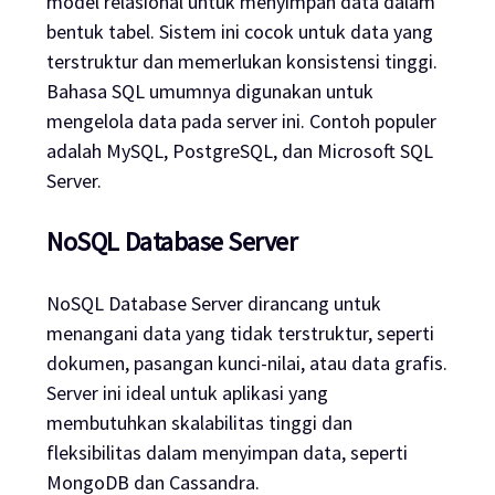
model relasional untuk menyimpan data dalam
bentuk tabel. Sistem ini cocok untuk data yang
terstruktur dan memerlukan konsistensi tinggi.
Bahasa SQL umumnya digunakan untuk
mengelola data pada server ini. Contoh populer
adalah MySQL, PostgreSQL, dan Microsoft SQL
Server.
NoSQL Database Server
NoSQL Database Server dirancang untuk
menangani data yang tidak terstruktur, seperti
dokumen, pasangan kunci-nilai, atau data grafis.
Server ini ideal untuk aplikasi yang
membutuhkan skalabilitas tinggi dan
fleksibilitas dalam menyimpan data, seperti
MongoDB dan Cassandra.