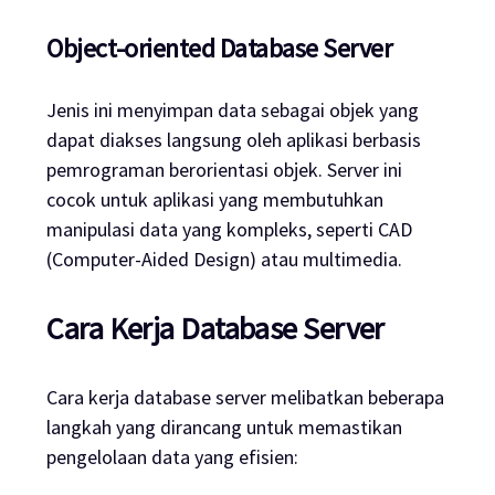
Object-oriented Database Server
Jenis ini menyimpan data sebagai objek yang
dapat diakses langsung oleh aplikasi berbasis
pemrograman berorientasi objek. Server ini
cocok untuk aplikasi yang membutuhkan
manipulasi data yang kompleks, seperti CAD
(Computer-Aided Design) atau multimedia.
Cara Kerja Database Server
Cara kerja database server melibatkan beberapa
langkah yang dirancang untuk memastikan
pengelolaan data yang efisien: