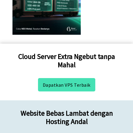
Cloud Server Extra Ngebut tanpa
Mahal
Dapatkan VPS Terbaik
Website Bebas Lambat dengan
Hosting Andal