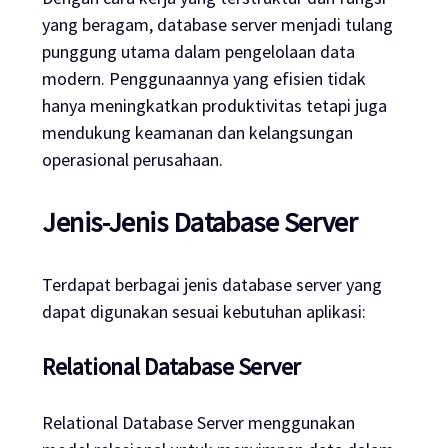
yang beragam, database server menjadi tulang
punggung utama dalam pengelolaan data
modern. Penggunaannya yang efisien tidak
hanya meningkatkan produktivitas tetapi juga
mendukung keamanan dan kelangsungan
operasional perusahaan.
Jenis-Jenis Database Server
Terdapat berbagai jenis database server yang
dapat digunakan sesuai kebutuhan aplikasi:
Relational Database Server
Relational Database Server menggunakan