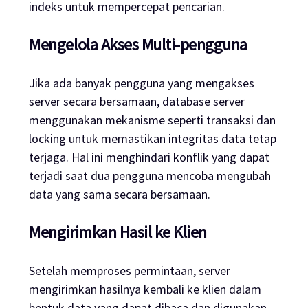
indeks untuk mempercepat pencarian.
Mengelola Akses Multi-pengguna
Jika ada banyak pengguna yang mengakses
server secara bersamaan, database server
menggunakan mekanisme seperti transaksi dan
locking untuk memastikan integritas data tetap
terjaga. Hal ini menghindari konflik yang dapat
terjadi saat dua pengguna mencoba mengubah
data yang sama secara bersamaan.
Mengirimkan Hasil ke Klien
Setelah memproses permintaan, server
mengirimkan hasilnya kembali ke klien dalam
bentuk data yang dapat dibaca dan digunakan.