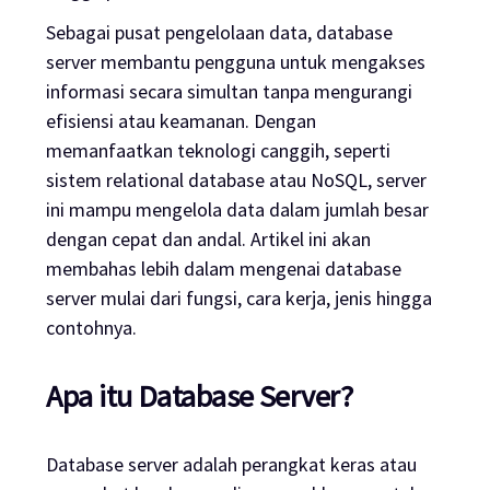
Sebagai pusat pengelolaan data, database
server membantu pengguna untuk mengakses
informasi secara simultan tanpa mengurangi
efisiensi atau keamanan. Dengan
memanfaatkan teknologi canggih, seperti
sistem relational database atau NoSQL, server
ini mampu mengelola data dalam jumlah besar
dengan cepat dan andal. Artikel ini akan
membahas lebih dalam mengenai database
server mulai dari fungsi, cara kerja, jenis hingga
contohnya.
Apa itu Database Server?
Database server adalah perangkat keras atau