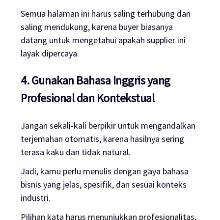
Semua halaman ini harus saling terhubung dan
saling mendukung, karena buyer biasanya
datang untuk mengetahui apakah supplier ini
layak dipercaya.
4. Gunakan Bahasa Inggris yang
Profesional dan Kontekstual
Jangan sekali-kali berpikir untuk mengandalkan
terjemahan otomatis, karena hasilnya sering
terasa kaku dan tidak natural.
Jadi, kamu perlu menulis dengan gaya bahasa
bisnis yang jelas, spesifik, dan sesuai konteks
industri.
Pilihan kata harus menunjukkan profesionalitas,