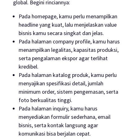
global. Begini rinciannya:
Pada
homepage
, kamu perlu menampilkan
headline yang kuat, lalu menjelaskan value
bisnis kamu secara singkat dan jelas.
Pada halaman
company profile
, kamu harus
menampilkan legalitas, kapasitas produksi,
serta pengalaman ekspor agar terlihat
kredibel.
Pada halaman
katalog produk
, kamu perlu
menyajikan spesifikasi detail, jumlah
minimum order, sistem pengemasan, serta
foto berkualitas tinggi.
Pada halaman
inquiry
, kamu harus
menyediakan formulir sederhana, email
bisnis, serta kontak langsung agar
komunikasi bisa berjalan cepat.