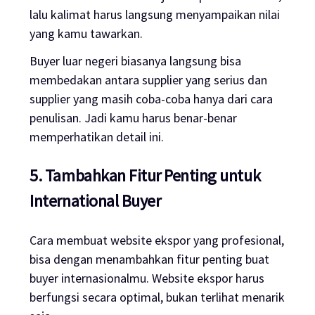
lalu kalimat harus langsung menyampaikan nilai
yang kamu tawarkan.
Buyer luar negeri biasanya langsung bisa
membedakan antara supplier yang serius dan
supplier yang masih coba-coba hanya dari cara
penulisan. Jadi kamu harus benar-benar
memperhatikan detail ini.
5. Tambahkan Fitur Penting untuk
International Buyer
Cara membuat website ekspor yang profesional,
bisa dengan menambahkan fitur penting buat
buyer internasionalmu. Website ekspor harus
berfungsi secara optimal, bukan terlihat menarik