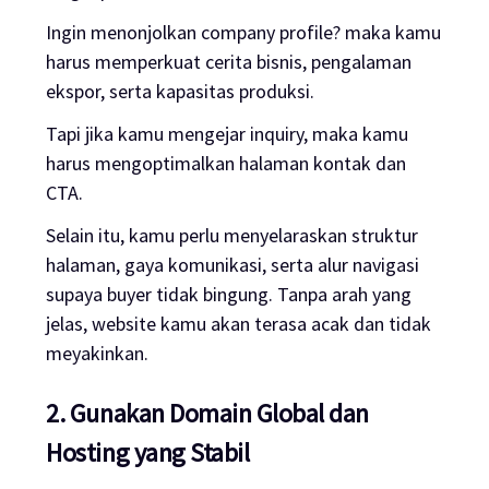
Ingin menonjolkan company profile? maka kamu
harus memperkuat cerita bisnis, pengalaman
ekspor, serta kapasitas produksi.
Tapi jika kamu mengejar inquiry, maka kamu
harus mengoptimalkan halaman kontak dan
CTA.
Selain itu, kamu perlu menyelaraskan struktur
halaman, gaya komunikasi, serta alur navigasi
supaya buyer tidak bingung. Tanpa arah yang
jelas, website kamu akan terasa acak dan tidak
meyakinkan.
2. Gunakan Domain Global dan
Hosting yang Stabil