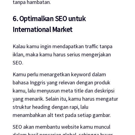
tanpa hambatan.
6. Optimalkan SEO untuk
International Market
Kalau kamu ingin mendapatkan traffic tanpa
iklan, maka kamu harus serius mengerjakan
SEO.
Kamu perlu menargetkan keyword dalam
bahasa Inggris yang relevan dengan produk
kamu, lalu menyusun meta title dan deskripsi
yang menarik. Selain itu, kamu harus mengatur
struktur heading dengan rapi, lalu
menambahkan alt text pada setiap gambar.
SEO akan membantu website kamu muncul
dalam hasil pencarian global, sehingga buyer