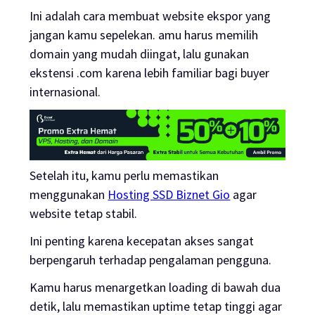
Ini adalah cara membuat website ekspor yang
jangan kamu sepelekan. amu harus memilih
domain yang mudah diingat, lalu gunakan
ekstensi .com karena lebih familiar bagi buyer
internasional.
Setelah itu, kamu perlu memastikan
menggunakan
Hosting SSD Biznet Gio
agar
website tetap stabil.
Ini penting karena kecepatan akses sangat
berpengaruh terhadap pengalaman pengguna.
Kamu harus menargetkan loading di bawah dua
detik, lalu memastikan uptime tetap tinggi agar