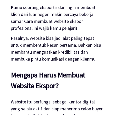
Kamu seorang eksportir dan ingin membuat
klien dari luar negeri makin percaya bekerja
sama? Cara membuat website ekspor
profesional ini wajib kamu pelajari!
Pasalnya, website bisa jadi alat paling tepat
untuk membentuk kesan pertama. Bahkan bisa
membantu menguatkan kredibilitas dan
membuka pintu komunikasi dengan klienmu.
Mengapa Harus Membuat
Website Ekspor?
Website itu berfungsi sebagai kantor digital
yang selalu aktif dan siap menerima calon buyer