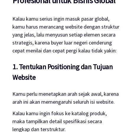
Profesional untuk Bisnis Global
Kalau kamu serius ingin masuk pasar global,
kamu harus merancang website dengan struktur
yang jelas, lalu menyusun setiap elemen secara
strategis, karena buyer luar negeri cenderung
cepat menilai dan cepat pergi kalau tidak yakin:
1. Tentukan Positioning dan Tujuan
Website
Kamu perlu menetapkan arah sejak awal, karena
arah ini akan memengaruhi seluruh isi website.
Kalau kamu ingin fokus ke katalog produk,
maka tampilkan detail spesifikasi secara
lengkap dan terstruktur.