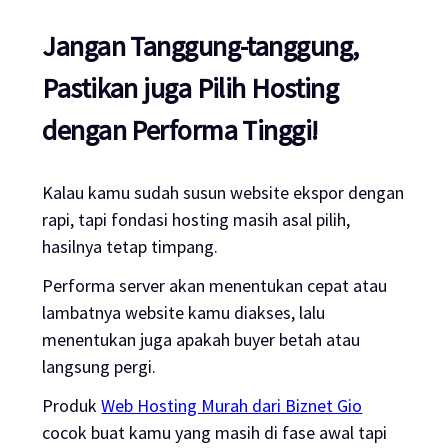
Jangan Tanggung-tanggung,
Pastikan juga Pilih Hosting
dengan Performa Tinggi!
Kalau kamu sudah susun website ekspor dengan
rapi, tapi fondasi hosting masih asal pilih,
hasilnya tetap timpang.
Performa server akan menentukan cepat atau
lambatnya website kamu diakses, lalu
menentukan juga apakah buyer betah atau
langsung pergi.
Produk
Web Hosting Murah dari Biznet Gio
cocok buat kamu yang masih di fase awal tapi