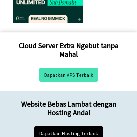
Cloud Server Extra Ngebut tanpa
Mahal
Dapatkan VPS Terbaik
Website Bebas Lambat dengan
Hosting Andal
Dapatkan Hosting Terbaik