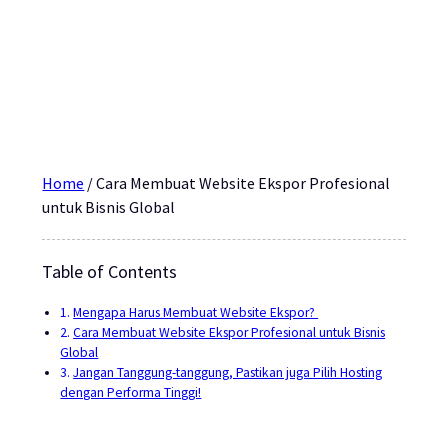
Home
/
Cara Membuat Website Ekspor Profesional
untuk Bisnis Global
Table of Contents
Mengapa Harus Membuat Website Ekspor?
Cara Membuat Website Ekspor Profesional untuk Bisnis
Global
Jangan Tanggung-tanggung, Pastikan juga Pilih Hosting
dengan Performa Tinggi!