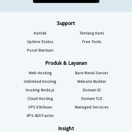
Support
Kontak
Tentang Kami
Uptime Status
Free Tools
Pusat Bantuan
Produk & Layanan
Web Hosting
Bare Metal Server
Unlimited Hosting
Website Builder
Hosting Node.js
Domain ID
Cloud Hosting
Domain TLD
VPS 50ribuan
Managed Services
VPS 40X Faster
Insight