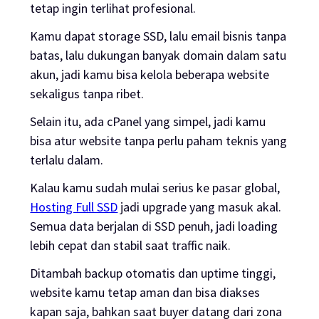
tetap ingin terlihat profesional.
Kamu dapat storage SSD, lalu email bisnis tanpa
batas, lalu dukungan banyak domain dalam satu
akun, jadi kamu bisa kelola beberapa website
sekaligus tanpa ribet.
Selain itu, ada cPanel yang simpel, jadi kamu
bisa atur website tanpa perlu paham teknis yang
terlalu dalam.
Kalau kamu sudah mulai serius ke pasar global,
Hosting Full SSD
jadi upgrade yang masuk akal.
Semua data berjalan di SSD penuh, jadi loading
lebih cepat dan stabil saat traffic naik.
Ditambah backup otomatis dan uptime tinggi,
website kamu tetap aman dan bisa diakses
kapan saja, bahkan saat buyer datang dari zona