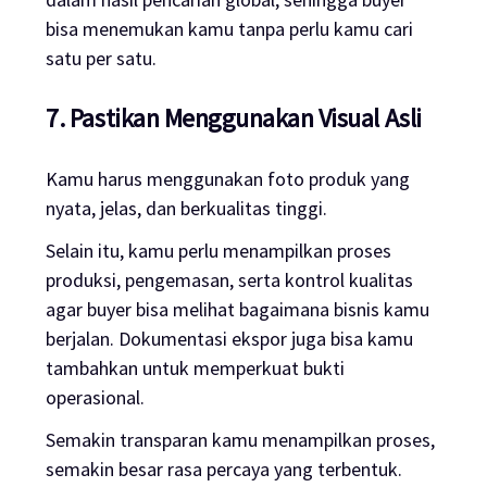
bisa menemukan kamu tanpa perlu kamu cari
satu per satu.
7. Pastikan Menggunakan Visual Asli
Kamu harus menggunakan foto produk yang
nyata, jelas, dan berkualitas tinggi.
Selain itu, kamu perlu menampilkan proses
produksi, pengemasan, serta kontrol kualitas
agar buyer bisa melihat bagaimana bisnis kamu
berjalan. Dokumentasi ekspor juga bisa kamu
tambahkan untuk memperkuat bukti
operasional.
Semakin transparan kamu menampilkan proses,
semakin besar rasa percaya yang terbentuk.