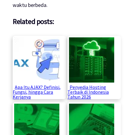
waktu berbeda.
Related posts:
Apa Itu AJAX? Definisi,
Penyedia Hosting
Fungsi, hingga Cara
Terbaik di Indonesia
Kerjanya
Tahun 2026