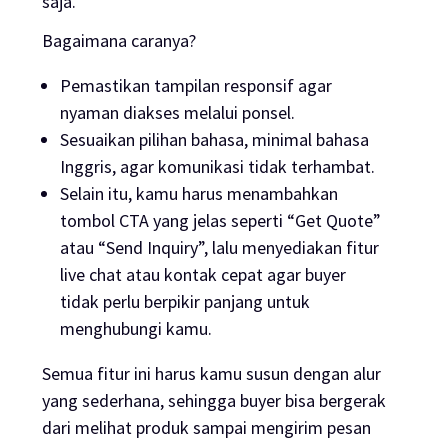
saja.
Bagaimana caranya?
Pemastikan tampilan responsif agar
nyaman diakses melalui ponsel.
Sesuaikan pilihan bahasa, minimal bahasa
Inggris, agar komunikasi tidak terhambat.
Selain itu, kamu harus menambahkan
tombol CTA yang jelas seperti “Get Quote”
atau “Send Inquiry”, lalu menyediakan fitur
live chat atau kontak cepat agar buyer
tidak perlu berpikir panjang untuk
menghubungi kamu.
Semua fitur ini harus kamu susun dengan alur
yang sederhana, sehingga buyer bisa bergerak
dari melihat produk sampai mengirim pesan