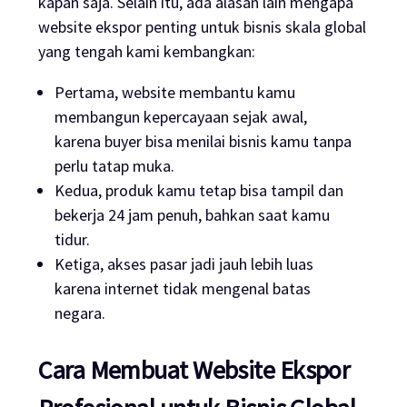
kapan saja. Selain itu, ada alasan lain mengapa
website ekspor penting untuk bisnis skala global
yang tengah kami kembangkan:
Pertama, website membantu kamu
membangun kepercayaan sejak awal,
karena buyer bisa menilai bisnis kamu tanpa
perlu tatap muka.
Kedua, produk kamu tetap bisa tampil dan
bekerja 24 jam penuh, bahkan saat kamu
tidur.
Ketiga, akses pasar jadi jauh lebih luas
karena internet tidak mengenal batas
negara.
Cara Membuat Website Ekspor