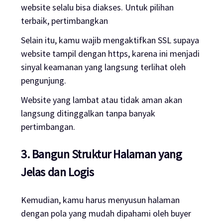
website selalu bisa diakses. Untuk pilihan
terbaik, pertimbangkan
Selain itu, kamu wajib mengaktifkan SSL supaya
website tampil dengan https, karena ini menjadi
sinyal keamanan yang langsung terlihat oleh
pengunjung.
Website yang lambat atau tidak aman akan
langsung ditinggalkan tanpa banyak
pertimbangan.
3. Bangun Struktur Halaman yang
Jelas dan Logis
Kemudian, kamu harus menyusun halaman
dengan pola yang mudah dipahami oleh buyer