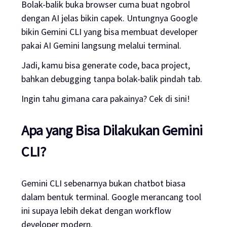
Bolak-balik buka browser cuma buat ngobrol
dengan AI jelas bikin capek. Untungnya Google
bikin Gemini CLI yang bisa membuat developer
pakai AI Gemini langsung melalui terminal.
Jadi, kamu bisa generate code, baca project,
bahkan debugging tanpa bolak-balik pindah tab.
Ingin tahu gimana cara pakainya? Cek di sini!
Apa yang Bisa Dilakukan Gemini
CLI?
Gemini CLI sebenarnya bukan chatbot biasa
dalam bentuk terminal. Google merancang tool
ini supaya lebih dekat dengan workflow
developer modern.