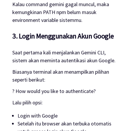
Kalau command gemini gagal muncul, maka
kemungkinan PATH npm belum masuk
environment variable sistemmu.
3. Login Menggunakan Akun Google
Saat pertama kali menjalankan Gemini CLI,
sistem akan meminta autentikasi akun Google.
Biasanya terminal akan menampilkan pilihan
seperti berikut:
? How would you like to authenticate?
Lalu pilih opsi:
Login with Google
Setelah itu browser akan terbuka otomatis