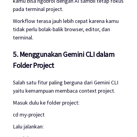
kamu bisa ngobrol dengan AI sambil tetap fokus
pada terminal project.
Workflow terasa jauh lebih cepat karena kamu
tidak perlu bolak-balik browser, editor, dan
terminal.
5. Menggunakan Gemini CLI dalam
Folder Project
Salah satu fitur paling berguna dari Gemini CLI
yaitu kemampuan membaca context project.
Masuk dulu ke folder project:
cd my-project
Lalu jalankan: