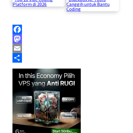
Platform di 2026
Canggih untuk Bantu
Coding
Facebook
Mastodon
Email
Share