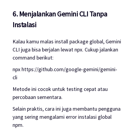
6. Menjalankan Gemini CLI Tanpa
Instalasi
Kalau kamu malas install package global, Gemini
CLI juga bisa berjalan lewat npx. Cukup jalankan
command berikut:
npx https://github.com/google-gemini/gemini-
cli
Metode ini cocok untuk testing cepat atau
percobaan sementara.
Selain praktis, cara ini juga membantu pengguna
yang sering mengalami error instalasi global
npm.