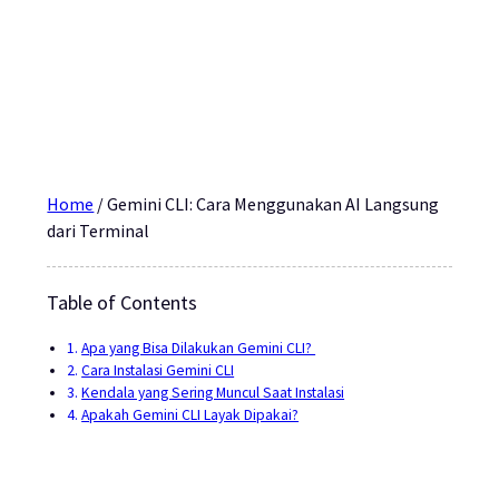
Home
/
Gemini CLI: Cara Menggunakan AI Langsung
dari Terminal
Table of Contents
Apa yang Bisa Dilakukan Gemini CLI?
Cara Instalasi Gemini CLI
Kendala yang Sering Muncul Saat Instalasi
Apakah Gemini CLI Layak Dipakai?