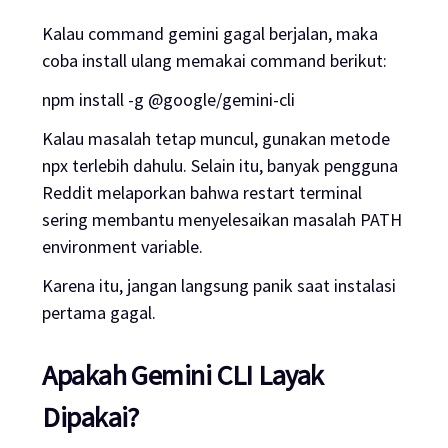
Kalau command gemini gagal berjalan, maka
coba install ulang memakai command berikut:
npm install -g @google/gemini-cli
Kalau masalah tetap muncul, gunakan metode
npx terlebih dahulu. Selain itu, banyak pengguna
Reddit melaporkan bahwa restart terminal
sering membantu menyelesaikan masalah PATH
environment variable.
Karena itu, jangan langsung panik saat instalasi
pertama gagal.
Apakah Gemini CLI Layak
Dipakai?