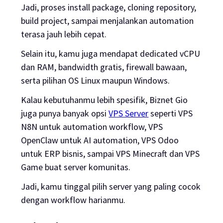
Jadi, proses install package, cloning repository,
build project, sampai menjalankan automation
terasa jauh lebih cepat.
Selain itu, kamu juga mendapat dedicated vCPU
dan RAM, bandwidth gratis, firewall bawaan,
serta pilihan OS Linux maupun Windows.
Kalau kebutuhanmu lebih spesifik, Biznet Gio
juga punya banyak opsi
VPS Server
seperti VPS
N8N untuk automation workflow, VPS
OpenClaw untuk AI automation, VPS Odoo
untuk ERP bisnis, sampai VPS Minecraft dan VPS
Game buat server komunitas.
Jadi, kamu tinggal pilih server yang paling cocok
dengan workflow harianmu.