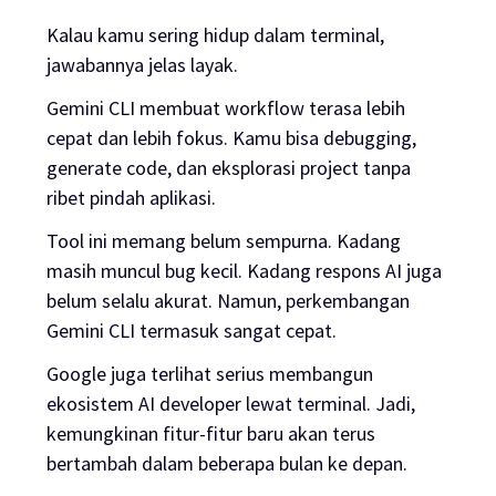
Kalau kamu sering hidup dalam terminal,
jawabannya jelas layak.
Gemini CLI membuat workflow terasa lebih
cepat dan lebih fokus. Kamu bisa debugging,
generate code, dan eksplorasi project tanpa
ribet pindah aplikasi.
Tool ini memang belum sempurna. Kadang
masih muncul bug kecil. Kadang respons AI juga
belum selalu akurat. Namun, perkembangan
Gemini CLI termasuk sangat cepat.
Google juga terlihat serius membangun
ekosistem AI developer lewat terminal. Jadi,
kemungkinan fitur-fitur baru akan terus
bertambah dalam beberapa bulan ke depan.