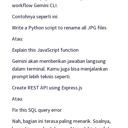
workflow Gemini CLI.
Contohnya seperti ini:
Write a Python script to rename all JPG files
Atau:
Explain this JavaScript function
Gemini akan memberikan jawaban langsung
dalam terminal. Kamu juga bisa menjalankan
prompt lebih teknis seperti:
Create REST API using Express.js
Atau:
Fix this SQL query error
Nah, bagian ini terasa paling menarik. Soalnya,