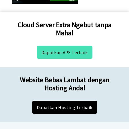
Cloud Server Extra Ngebut tanpa
Mahal
Dapatkan VPS Terbaik
Website Bebas Lambat dengan
Hosting Andal
Dapatkan Hosting Terbaik