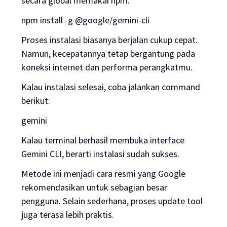
secara global memakai npm:
npm install -g @google/gemini-cli
Proses instalasi biasanya berjalan cukup cepat.
Namun, kecepatannya tetap bergantung pada
koneksi internet dan performa perangkatmu.
Kalau instalasi selesai, coba jalankan command
berikut:
gemini
Kalau terminal berhasil membuka interface
Gemini CLI, berarti instalasi sudah sukses.
Metode ini menjadi cara resmi yang Google
rekomendasikan untuk sebagian besar
pengguna. Selain sederhana, proses update tool
juga terasa lebih praktis.