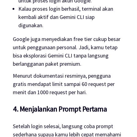
untuk proses login akun Google.
Kalau proses login berhasil, terminal akan
kembali aktif dan Gemini CLI siap
digunakan.
Google juga menyediakan free tier cukup besar
untuk penggunaan personal. Jadi, kamu tetap
bisa eksplorasi Gemini CLI tanpa langsung
berlangganan paket premium.
Menurut dokumentasi resminya, pengguna
gratis mendapat limit sampai 60 request per
menit dan 1000 request per hari.
4. Menjalankan Prompt Pertama
Setelah login selesai, langsung coba prompt
sederhana supaya kamu lebih cepat memahami