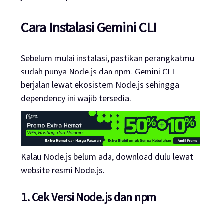
Cara Instalasi Gemini CLI
Sebelum mulai instalasi, pastikan perangkatmu
sudah punya Node.js dan npm. Gemini CLI
berjalan lewat ekosistem Node.js sehingga
dependency ini wajib tersedia.
Kalau Node.js belum ada, download dulu lewat
website resmi Node.js.
1. Cek Versi Node.js dan npm