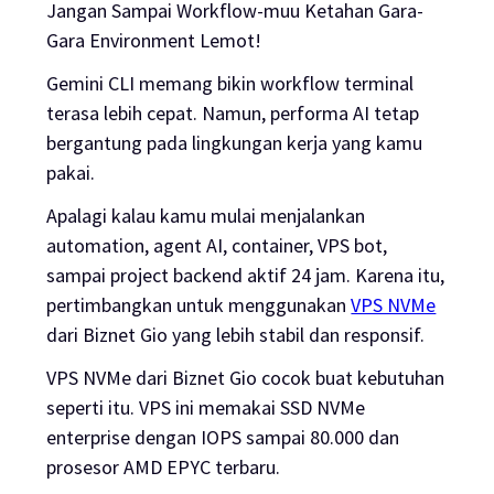
Jangan Sampai Workflow-muu Ketahan Gara-
Gara Environment Lemot!
Gemini CLI memang bikin workflow terminal
terasa lebih cepat. Namun, performa AI tetap
bergantung pada lingkungan kerja yang kamu
pakai.
Apalagi kalau kamu mulai menjalankan
automation, agent AI, container, VPS bot,
sampai project backend aktif 24 jam. Karena itu,
pertimbangkan untuk menggunakan
VPS NVMe
dari Biznet Gio yang lebih stabil dan responsif.
VPS NVMe dari Biznet Gio cocok buat kebutuhan
seperti itu. VPS ini memakai SSD NVMe
enterprise dengan IOPS sampai 80.000 dan
prosesor AMD EPYC terbaru.