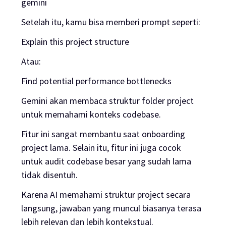
gemini
Setelah itu, kamu bisa memberi prompt seperti:
Explain this project structure
Atau:
Find potential performance bottlenecks
Gemini akan membaca struktur folder project
untuk memahami konteks codebase.
Fitur ini sangat membantu saat onboarding
project lama. Selain itu, fitur ini juga cocok
untuk audit codebase besar yang sudah lama
tidak disentuh.
Karena AI memahami struktur project secara
langsung, jawaban yang muncul biasanya terasa
lebih relevan dan lebih kontekstual.