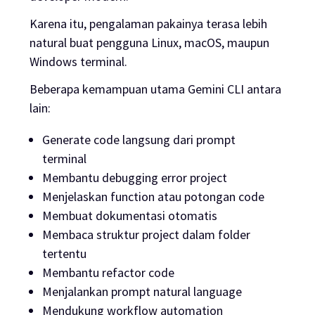
Karena itu, pengalaman pakainya terasa lebih
natural buat pengguna Linux, macOS, maupun
Windows terminal.
Beberapa kemampuan utama Gemini CLI antara
lain:
Generate code langsung dari prompt
terminal
Membantu debugging error project
Menjelaskan function atau potongan code
Membuat dokumentasi otomatis
Membaca struktur project dalam folder
tertentu
Membantu refactor code
Menjalankan prompt natural language
Mendukung workflow automation