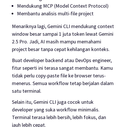
Mendukung MCP (Model Context Protocol)
Membantu analisis multi-file project
Menariknya lagi, Gemini CLI mendukung context
window besar sampai 1 juta token lewat Gemini
2.5 Pro. Jadi, AI masih mampu memahami
project besar tanpa cepat kehilangan konteks.
Buat developer backend atau DevOps engineer,
fitur seperti ini terasa sangat membantu. Kamu
tidak perlu copy-paste file ke browser terus-
menerus. Semua workflow tetap berjalan dalam
satu terminal.
Selain itu, Gemini CLI juga cocok untuk
developer yang suka workflow minimalis.
Terminal terasa lebih bersih, lebih fokus, dan
jauh lebih cepat.