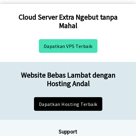
Cloud Server Extra Ngebut tanpa
Mahal
Dapatkan VPS Terbaik
Website Bebas Lambat dengan
Hosting Andal
Dapatkan Hosting Terbaik
Support