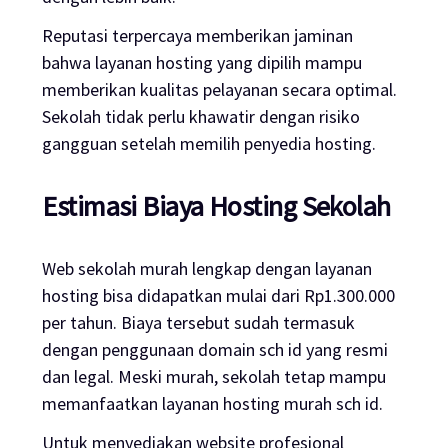
Reputasi terpercaya memberikan jaminan
bahwa layanan
hosting
yang dipilih mampu
memberikan kualitas pelayanan secara optimal.
Sekolah tidak perlu khawatir dengan risiko
gangguan setelah memilih penyedia
hosting
.
Estimasi Biaya
Hosting
Sekolah
Web sekolah murah lengkap dengan layanan
hosting
bisa didapatkan mulai dari Rp1.300.000
per tahun. Biaya tersebut sudah termasuk
dengan penggunaan domain sch id yang resmi
dan legal. Meski murah, sekolah tetap mampu
memanfaatkan layanan
hosting
murah sch id.
Untuk menyediakan
website
profesional