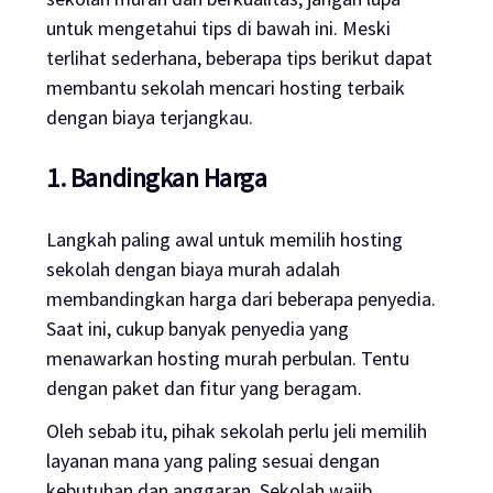
untuk mengetahui
tips
di bawah ini. Meski
terlihat sederhana, beberapa tips berikut dapat
membantu sekolah mencari
hosting
terbaik
dengan biaya terjangkau.
1. Bandingkan Harga
Langkah paling awal untuk memilih
hosting
sekolah dengan biaya murah adalah
membandingkan harga dari beberapa penyedia.
Saat ini, cukup banyak penyedia yang
menawarkan
hosting
murah perbulan. Tentu
dengan paket dan fitur yang beragam.
Oleh sebab itu, pihak sekolah perlu jeli memilih
layanan mana yang paling sesuai dengan
kebutuhan dan anggaran. Sekolah wajib