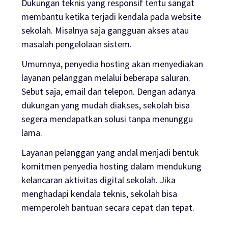
Dukungan teknis yang responsif tentu sangat
membantu ketika terjadi kendala pada
website
sekolah. Misalnya saja gangguan akses atau
masalah pengelolaan sistem.
Umumnya, penyedia
hosting
akan menyediakan
layanan pelanggan melalui beberapa saluran.
Sebut saja,
email
dan telepon. Dengan adanya
dukungan yang mudah diakses, sekolah bisa
segera mendapatkan solusi tanpa menunggu
lama.
Layanan pelanggan yang andal menjadi bentuk
komitmen penyedia
hosting
dalam mendukung
kelancaran aktivitas digital sekolah. Jika
menghadapi kendala teknis, sekolah bisa
memperoleh bantuan secara cepat dan tepat.