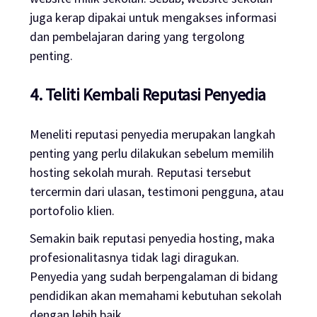
juga kerap dipakai untuk mengakses informasi
dan pembelajaran daring yang tergolong
penting.
4. Teliti Kembali Reputasi Penyedia
Meneliti reputasi penyedia merupakan langkah
penting yang perlu dilakukan sebelum memilih
hosting
sekolah murah. Reputasi tersebut
tercermin dari ulasan, testimoni pengguna, atau
portofolio klien.
Semakin baik reputasi penyedia
hosting
, maka
profesionalitasnya tidak lagi diragukan.
Penyedia yang sudah berpengalaman di bidang
pendidikan akan memahami kebutuhan sekolah
dengan lebih baik.