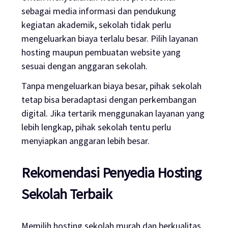
sebagai media informasi dan pendukung
kegiatan akademik, sekolah tidak perlu
mengeluarkan biaya terlalu besar. Pilih layanan
hosting
maupun pembuatan
website
yang
sesuai dengan anggaran sekolah.
Tanpa mengeluarkan biaya besar, pihak sekolah
tetap bisa beradaptasi dengan perkembangan
digital. Jika tertarik menggunakan layanan yang
lebih lengkap, pihak sekolah tentu perlu
menyiapkan anggaran lebih besar.
Rekomendasi Penyedia
Hosting
Sekolah Terbaik
Memilih
hosting
sekolah murah dan berkualitas