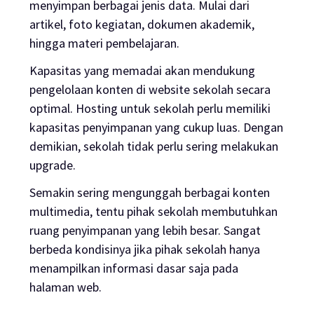
menyimpan berbagai jenis data. Mulai dari
artikel, foto kegiatan, dokumen akademik,
hingga materi pembelajaran.
Kapasitas yang memadai akan mendukung
pengelolaan konten di
website
sekolah secara
optimal.
Hosting
untuk sekolah perlu memiliki
kapasitas penyimpanan yang cukup luas. Dengan
demikian, sekolah tidak perlu sering melakukan
upgrade
.
Semakin sering mengunggah berbagai konten
multimedia, tentu pihak sekolah membutuhkan
ruang penyimpanan yang lebih besar. Sangat
berbeda kondisinya jika pihak sekolah hanya
menampilkan informasi dasar saja pada
halaman web.