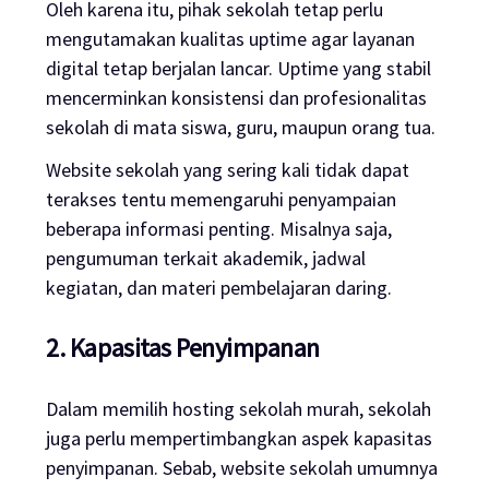
Oleh karena itu, pihak sekolah tetap perlu
mengutamakan kualitas
uptime
agar layanan
digital tetap berjalan lancar.
Uptime
yang stabil
mencerminkan konsistensi dan profesionalitas
sekolah di mata siswa, guru, maupun orang tua.
Website
sekolah yang sering kali tidak dapat
terakses tentu memengaruhi penyampaian
beberapa informasi penting. Misalnya saja,
pengumuman terkait akademik, jadwal
kegiatan, dan materi pembelajaran daring.
2. Kapasitas Penyimpanan
Dalam memilih
hosting
sekolah murah, sekolah
juga perlu mempertimbangkan aspek kapasitas
penyimpanan. Sebab, website sekolah umumnya