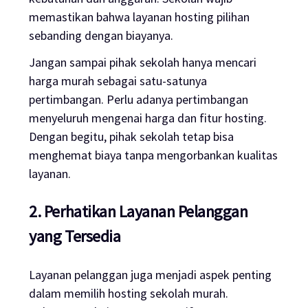
memastikan bahwa layanan
hosting
pilihan
sebanding dengan biayanya.
Jangan sampai pihak sekolah hanya mencari
harga murah sebagai satu-satunya
pertimbangan. Perlu adanya pertimbangan
menyeluruh mengenai harga dan fitur
hosting
.
Dengan begitu, pihak sekolah tetap bisa
menghemat biaya tanpa mengorbankan kualitas
layanan.
2. Perhatikan Layanan Pelanggan
yang T
ersedia
Layanan pelanggan juga menjadi aspek penting
dalam memilih
hosting
sekolah murah.