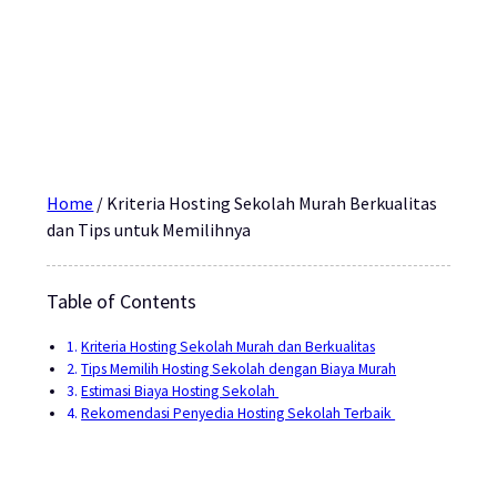
Home
/
Kriteria Hosting Sekolah Murah Berkualitas
dan Tips untuk Memilihnya
Table of Contents
Kriteria Hosting Sekolah Murah dan Berkualitas
Tips Memilih Hosting Sekolah dengan Biaya Murah
Estimasi Biaya Hosting Sekolah
Rekomendasi Penyedia Hosting Sekolah Terbaik