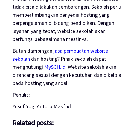
tidak bisa dilakukan sembarangan. Sekolah perlu
mempertimbangkan penyedia
hosting
yang
berpengalaman di bidang pendidikan. Dengan
layanan yang tepat,
website
sekolah akan
berfungsi sebagaimana mestinya.
Butuh dampingan
jasa pembuatan
website
sekolah
dan
hosting
? Pihak sekolah dapat
menghubungi
MySCH.id
.
Website
sekolah akan
dirancang sesuai dengan kebutuhan dan dikelola
pada
hosting
yang andal.
Penulis:
Yusuf Yogi Antoro Makfud
Related posts: