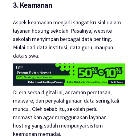
3. Keamanan
Aspek keamanan menjadi sangat krusial dalam
layanan
hosting
sekolah. Pasalnya,
website
sekolah menyimpan berbagai data penting.
Mulai dari data institusi, data guru, maupun
data siswa.
Di era serba digital ini, ancaman peretasan,
malware
, dan penyalahgunaan data sering kali
muncul. Oleh sebab itu, sekolah perlu
memastikan agar menggunakan layanan
hosting
yang sudah mempunyai sistem
keamanan memadai.