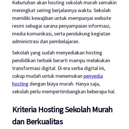
Kebutuhan akan
hosting
sekolah murah semakin
meningkat seiring berjalannya waktu. Sekolah
memiliki kewajiban untuk mempunyai
website
resmi sebagai sarana penyampaian informasi,
media komunikasi, serta pendukung kegiatan
administrasi dan pembelajaran.
Sekolah yang sudah menyediakan
hosting
pendidikan terbaik berarti mampu melakukan
transformasi digital. Di era serba digital ini,
cukup mudah untuk menemukan
penyedia
hosting
dengan biaya murah. Hanya saja,
sekolah perlu mempertimbangkan beberapa hal.
Kriteria
Hosting
Sekolah Murah
dan Berkualitas