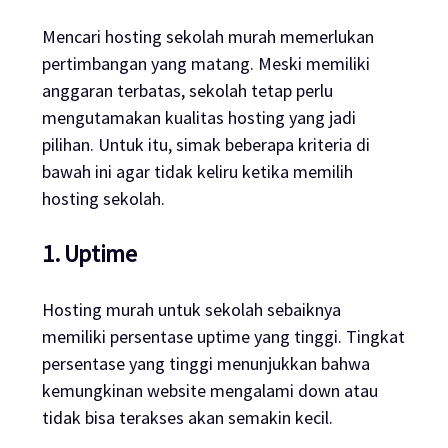
Mencari
hosting
sekolah murah memerlukan
pertimbangan yang matang. Meski memiliki
anggaran terbatas, sekolah tetap perlu
mengutamakan kualitas
hosting
yang jadi
pilihan. Untuk itu, simak beberapa kriteria di
bawah ini agar tidak keliru ketika memilih
hosting
sekolah.
1.
Uptime
Hosting
murah untuk sekolah sebaiknya
memiliki persentase
uptime
yang tinggi. Tingkat
persentase yang tinggi menunjukkan bahwa
kemungkinan
website
mengalami
down
atau
tidak bisa terakses akan semakin kecil.