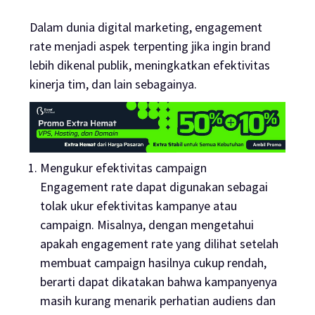
Dalam dunia
digital marketing
,
engagement
rate
menjadi aspek terpenting jika ingin
brand
lebih dikenal publik, meningkatkan efektivitas
kinerja tim, dan lain sebagainya.
Mengukur efektivitas
campaign
Engagement rate
dapat digunakan sebagai
tolak ukur efektivitas kampanye atau
campaign
. Misalnya, dengan mengetahui
apakah
engagement rate
yang dilihat setelah
membuat
campaign
hasilnya cukup rendah,
berarti dapat dikatakan bahwa kampanyenya
masih kurang menarik perhatian audiens dan