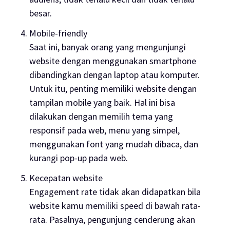
besar.
Mobile-friendly
Saat ini, banyak orang yang mengunjungi
website
dengan menggunakan
smartphone
dibandingkan dengan laptop atau komputer.
Untuk itu, penting memiliki
website
dengan
tampilan
mobile
yang baik. Hal ini bisa
dilakukan dengan memilih tema yang
responsif pada web, menu yang simpel,
menggunakan font yang mudah dibaca, dan
kurangi
pop-up
pada web.
Kecepatan
website
Engagement rate
tidak akan didapatkan bila
website
kamu memiliki
speed
di bawah rata-
rata. Pasalnya, pengunjung cenderung akan