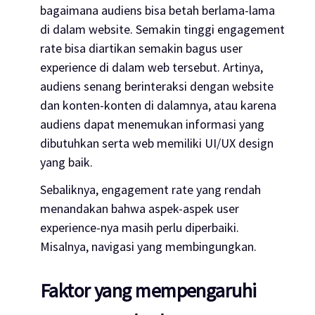
bagaimana audiens bisa betah berlama-lama
di dalam
website
. Semakin tinggi
engagement
rate
bisa diartikan semakin bagus
user
experience
di dalam
web
tersebut. Artinya,
audiens senang berinteraksi dengan
website
dan konten-konten di dalamnya, atau karena
audiens dapat menemukan informasi yang
dibutuhkan serta
web
memiliki UI/UX
design
yang baik.
Sebaliknya,
engagement rate
yang rendah
menandakan bahwa aspek-aspek
user
experience
-nya masih perlu diperbaiki.
Misalnya, navigasi yang membingungkan.
Faktor yang mempengaruhi