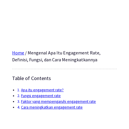
Home
/
Mengenal Apa Itu Engagement Rate,
Definisi, Fungsi, dan Cara Meningkatkannya
Table of Contents
Apa itu engagement rate?
Fungsi engagement rate
Faktor yang mempengaruhi engagement rate
Cara meningkatkan engagement rate