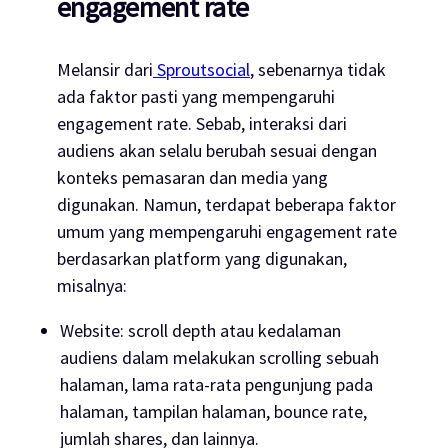
engagement rate
Melansir dari
Sproutsocial
, sebenarnya tidak
ada faktor pasti yang mempengaruhi
engagement rate
. Sebab, interaksi dari
audiens akan selalu berubah sesuai dengan
konteks pemasaran dan media yang
digunakan. Namun, terdapat beberapa faktor
umum yang mempengaruhi
engagement rate
berdasarkan platform yang digunakan,
misalnya:
Website: scroll depth
atau kedalaman
audiens dalam melakukan
scrolling
sebuah
halaman, lama rata-rata pengunjung pada
halaman, tampilan halaman,
bounce rate
,
jumlah
shares
, dan lainnya.