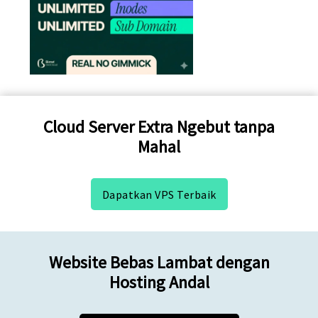
Cloud Server Extra Ngebut tanpa
Mahal
Dapatkan VPS Terbaik
Website Bebas Lambat dengan
Hosting Andal