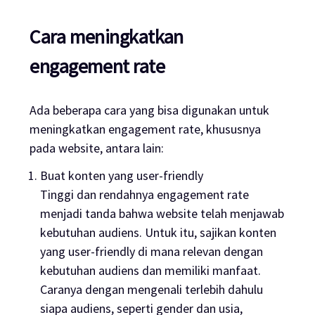
Cara meningkatkan
engagement rate
Ada beberapa cara yang bisa digunakan untuk
meningkatkan
engagement rate
, khususnya
pada
website,
antara lain:
Buat konten yang
user-friendly
Tinggi dan rendahnya
engagement rate
menjadi tanda bahwa website telah menjawab
kebutuhan audiens. Untuk itu, sajikan konten
yang
user-friendly
di mana relevan dengan
kebutuhan audiens dan memiliki manfaat.
Caranya dengan mengenali terlebih dahulu
siapa audiens, seperti gender dan usia,