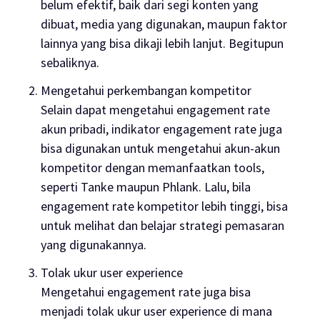
belum efektif, baik dari segi konten yang
dibuat, media yang digunakan, maupun faktor
lainnya yang bisa dikaji lebih lanjut. Begitupun
sebaliknya.
Mengetahui perkembangan kompetitor
Selain dapat mengetahui
engagement rate
akun pribadi, indikator
engagement rate
juga
bisa digunakan untuk mengetahui akun-akun
kompetitor dengan memanfaatkan
tools
,
seperti Tanke maupun Phlank. Lalu, bila
engagement rate
kompetitor lebih tinggi, bisa
untuk melihat dan belajar strategi pemasaran
yang digunakannya.
Tolak ukur
user experience
Mengetahui
engagement rate
juga bisa
menjadi tolak ukur
user experience
di mana