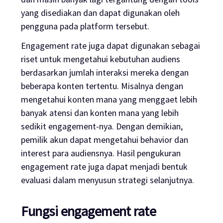
yang disediakan dan dapat digunakan oleh
pengguna pada platform tersebut.
Engagement rate
juga dapat digunakan sebagai
riset untuk mengetahui kebutuhan audiens
berdasarkan jumlah interaksi mereka dengan
beberapa konten tertentu. Misalnya dengan
mengetahui konten mana yang menggaet lebih
banyak atensi dan konten mana yang lebih
sedikit
engagement
-nya. Dengan demikian,
pemilik akun dapat mengetahui
behavior
dan
interest
para audiensnya. Hasil pengukuran
engagement rate
juga dapat menjadi bentuk
evaluasi dalam menyusun strategi selanjutnya.
Fungsi
engagement rate