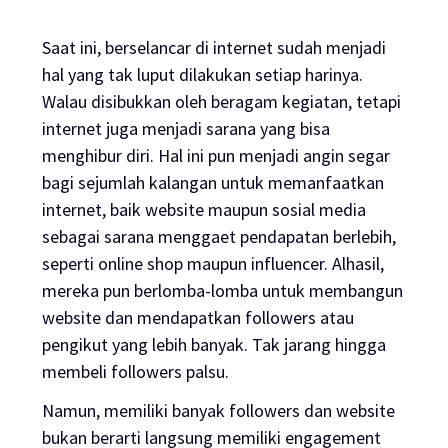
Saat ini, berselancar di internet sudah menjadi
hal yang tak luput dilakukan setiap harinya.
Walau disibukkan oleh beragam kegiatan, tetapi
internet juga menjadi sarana yang bisa
menghibur diri. Hal ini pun menjadi angin segar
bagi sejumlah kalangan untuk memanfaatkan
internet, baik
website
maupun sosial media
sebagai sarana menggaet pendapatan berlebih,
seperti
online shop
maupun
influencer
. Alhasil,
mereka pun berlomba-lomba untuk membangun
website
dan mendapatkan
followers
atau
pengikut yang lebih banyak. Tak jarang hingga
membeli
followers
palsu.
Namun, memiliki banyak
followers
dan
website
bukan berarti langsung memiliki
engagement