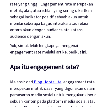
rate
yang tinggi.
Engagement rate
merupakan
metrik, alat, atau istilah yang sering dikaitkan
sebagai indikator positif sebuah akun untuk
menilai seberapa bagus interaksi atau relasi
antara akun dengan
audience
atau atensi
audience
dengan akun.
Yuk, simak lebih lengkapnya mengenai
engagement rate
melalui artikel berikut ini.
Apa itu
engagement rate
?
Melansir dari
Blog Hootsuite
,
engagement rate
merupakan matrik dasar yang digunakan dalam
pemasaran media sosial untuk mengukur kinerja
sebuah konten pada platform media sosial atau