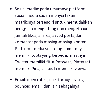
Sosial media: pada umumnya platform
sosial media sudah menyertakan
matriksnya tersendiri untuk memudahkan
pengguna menghitung dan mengetahui
jumlah
likes
,
shares
,
saved posts,
dan
komentar pada masing-masing konten.
Platform media sosial juga umumnya
memiliki
tools
yang berbeda, misalnya
Twitter memiliki fitur Retweet, Pinterest
memiliki Pins, LinkedIn memiliki
views
.
Email:
open rates
,
click-through rates
,
bounced email
, dan lain sebagainya.