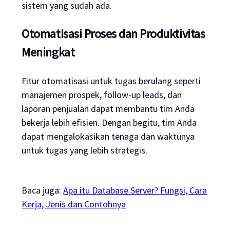
sistem yang sudah ada.
Otomatisasi Proses dan Produktivitas
Meningkat
Fitur otomatisasi untuk tugas berulang seperti
manajemen prospek, follow-up leads, dan
laporan penjualan dapat membantu tim Anda
bekerja lebih efisien. Dengan begitu, tim Anda
dapat mengalokasikan tenaga dan waktunya
untuk tugas yang lebih strategis.
Baca juga:
Apa itu Database Server? Fungsi, Cara
Kerja, Jenis dan Contohnya