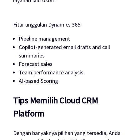
layanan Microsoft.
Fitur unggulan Dynamics 365:
Pipeline management
Copilot-generated email drafts and call
summaries
Forecast sales
Team performance analysis
AI-based Scoring
Tips Memilih Cloud CRM
Platform
Dengan banyaknya pilihan yang tersedia, Anda