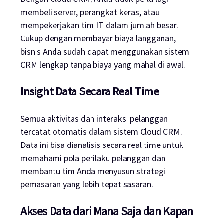
membeli server, perangkat keras, atau
mempekerjakan tim IT dalam jumlah besar.
Cukup dengan membayar biaya langganan,
bisnis Anda sudah dapat menggunakan sistem
CRM lengkap tanpa biaya yang mahal di awal.
Insight Data Secara Real Time
Semua aktivitas dan interaksi pelanggan
tercatat otomatis dalam sistem Cloud CRM.
Data ini bisa dianalisis secara real time untuk
memahami pola perilaku pelanggan dan
membantu tim Anda menyusun strategi
pemasaran yang lebih tepat sasaran.
Akses Data dari Mana Saja dan Kapan