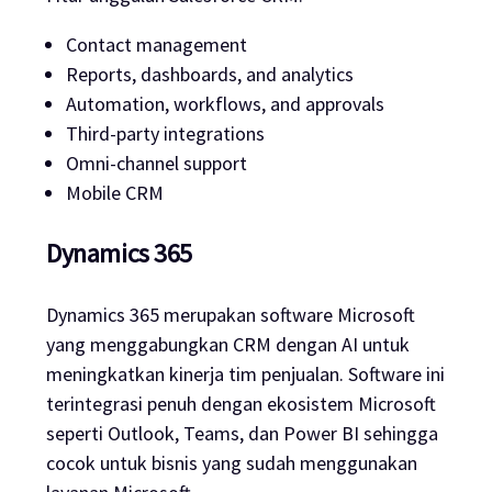
Contact management
Reports, dashboards, and analytics
Automation, workflows, and approvals
Third-party integrations
Omni-channel support
Mobile CRM
Dynamics 365
Dynamics 365 merupakan software Microsoft
yang menggabungkan CRM dengan AI untuk
meningkatkan kinerja tim penjualan. Software ini
terintegrasi penuh dengan ekosistem Microsoft
seperti Outlook, Teams, dan Power BI sehingga
cocok untuk bisnis yang sudah menggunakan