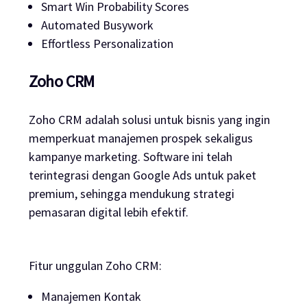
Smart Win Probability Scores
Automated Busywork
Effortless Personalization
Zoho CRM
Zoho CRM adalah solusi untuk bisnis yang ingin
memperkuat manajemen prospek sekaligus
kampanye marketing. Software ini telah
terintegrasi dengan Google Ads untuk paket
premium, sehingga mendukung strategi
pemasaran digital lebih efektif.
Fitur unggulan Zoho CRM:
Manajemen Kontak