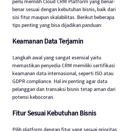
perlu memilih Cloud CRM Platform yang benar-
benar sesuai dengan kebutuhan bisnis, baik dari
sisi fitur maupun skalabilitas. Berikut beberapa
tips penting yang bisa dijadikan panduan:
Keamanan Data Terjamin
Langkah awal yang sangat esensial yaitu
memastikan penyedia CRM memiliki sertifikasi
keamanan data internasional, seperti ISO atau
GDPR compliance. Hal ini penting agar data
pelanggan dan transaksi bisnis tetap aman dari
potensi kebocoran.
Fitur Sesuai Kebutuhan Bisnis
Pilih platform dengan fitur yang sesuai prioritas