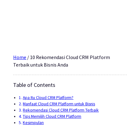
Home
/
10 Rekomendasi Cloud CRM Platform
Terbaik untuk Bisnis Anda
Table of Contents
Apa Itu Cloud CRM Platform?
Manfaat Cloud CRM Platform untuk Bisnis
Rekomendasi Cloud CRM Platform Terbaik
Tips Memilih Cloud CRM Platform
Kesimpulan