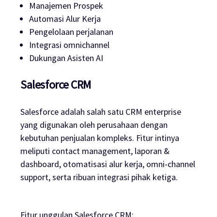
Manajemen Prospek
Automasi Alur Kerja
Pengelolaan perjalanan
Integrasi omnichannel
Dukungan Asisten AI
Salesforce CRM
Salesforce adalah salah satu CRM enterprise
yang digunakan oleh perusahaan dengan
kebutuhan penjualan kompleks. Fitur intinya
meliputi contact management, laporan &
dashboard, otomatisasi alur kerja, omni-channel
support, serta ribuan integrasi pihak ketiga.
Fitur unggulan Salesforce CRM: