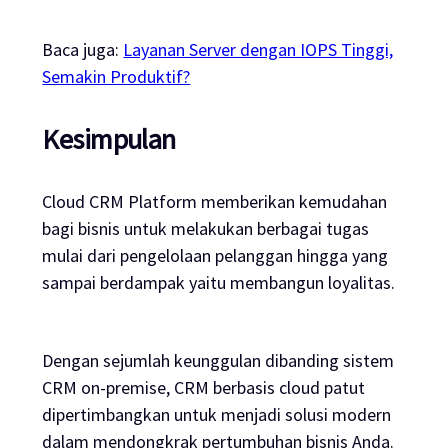
Baca juga:
Layanan Server dengan IOPS Tinggi,
Semakin Produktif?
Kesimpulan
Cloud CRM Platform memberikan kemudahan
bagi bisnis untuk melakukan berbagai tugas
mulai dari pengelolaan pelanggan hingga yang
sampai berdampak yaitu membangun loyalitas.
Dengan sejumlah keunggulan dibanding sistem
CRM on-premise, CRM berbasis cloud patut
dipertimbangkan untuk menjadi solusi modern
dalam mendongkrak pertumbuhan bisnis Anda.