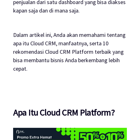
penjualan dari satu dashboard yang bisa diakses
kapan saja dan di mana saja.
Dalam artikel ini, Anda akan memahami tentang
apa itu Cloud CRM, manfaatnya, serta 10
rekomendasi Cloud CRM Platform terbaik yang
bisa membantu bisnis Anda berkembang lebih
cepat.
Apa Itu Cloud CRM Platform?