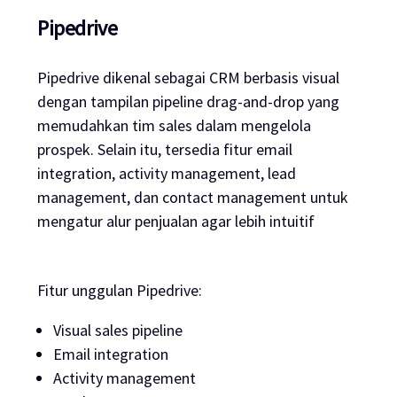
Pipedrive
Pipedrive dikenal sebagai CRM berbasis visual
dengan tampilan pipeline drag-and-drop yang
memudahkan tim sales dalam mengelola
prospek. Selain itu, tersedia fitur email
integration, activity management, lead
management, dan contact management untuk
mengatur alur penjualan agar lebih intuitif
Fitur unggulan Pipedrive:
Visual sales pipeline
Email integration
Activity management