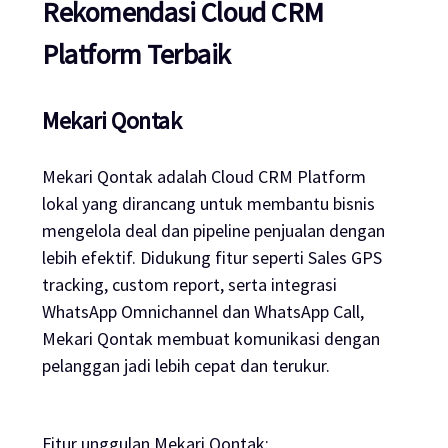
Rekomendasi Cloud CRM
Platform Terbaik
Mekari Qontak
Mekari Qontak adalah Cloud CRM Platform
lokal yang dirancang untuk membantu bisnis
mengelola deal dan pipeline penjualan dengan
lebih efektif. Didukung fitur seperti Sales GPS
tracking, custom report, serta integrasi
WhatsApp Omnichannel dan WhatsApp Call,
Mekari Qontak membuat komunikasi dengan
pelanggan jadi lebih cepat dan terukur.
Fitur unggulan Mekari Qontak: