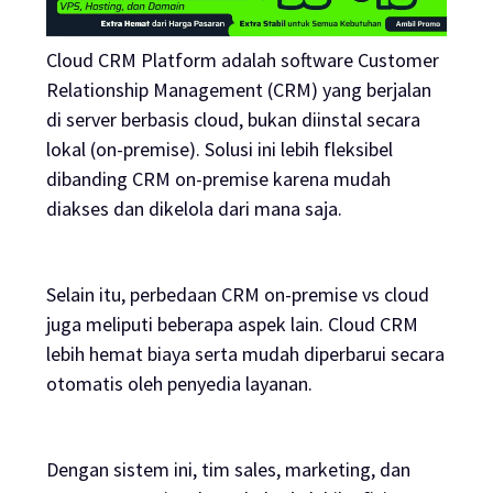
Cloud CRM Platform adalah software Customer
Relationship Management (CRM) yang berjalan
di server berbasis cloud, bukan diinstal secara
lokal (on-premise). Solusi ini lebih fleksibel
dibanding CRM on-premise karena mudah
diakses dan dikelola dari mana saja.
Selain itu, perbedaan CRM on-premise vs cloud
juga meliputi beberapa aspek lain. Cloud CRM
lebih hemat biaya serta mudah diperbarui secara
otomatis oleh penyedia layanan.
Dengan sistem ini, tim sales, marketing, dan