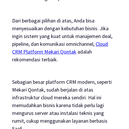
Dari berbagai pilihan di atas, Anda bisa
menyesuaikan dengan kebutuhan bisnis. Jika
ingin sistem yang kuat untuk manajemen deal,
pipeline, dan komunikasi omnichannel,
Cloud
CRM Platform Mekari Qontak
adalah
rekomendasi terbaik.
Sebagian besar platform CRM modern, seperti
Mekari Qontak, sudah berjalan di atas
infrastruktur cloud mereka sendiri. Hal ini
memudahkan bisnis karena tidak perlu lagi
mengurus server atau instalasi teknis yang
rumit, cukup menggunakan layanan berbasis
SaaS.