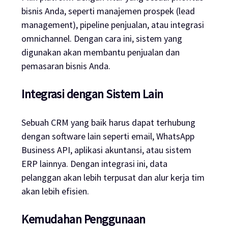
bisnis Anda, seperti manajemen prospek (lead
management), pipeline penjualan, atau integrasi
omnichannel. Dengan cara ini, sistem yang
digunakan akan membantu penjualan dan
pemasaran bisnis Anda.
Integrasi dengan Sistem Lain
Sebuah CRM yang baik harus dapat terhubung
dengan software lain seperti email, WhatsApp
Business API, aplikasi akuntansi, atau sistem
ERP lainnya. Dengan integrasi ini, data
pelanggan akan lebih terpusat dan alur kerja tim
akan lebih efisien.
Kemudahan Penggunaan