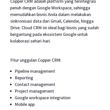
Copper CRM adalah platform yang terintegrasi
penuh dengan Google Workspace, sehingga
memudahkan bisnis Anda dalam melakukan
sinkronisasi data dari Gmail, Calendar, hingga
Drive. Cloud CRM ini ideal bagi bisnis yang sudah
bergantung pada ekosistem Google untuk
kolaborasi sehari-hari.
Fitur unggulan Copper CRM:
Pipeline management
Reporting
Contact management
Project management
Google workspace integration
Mobile app