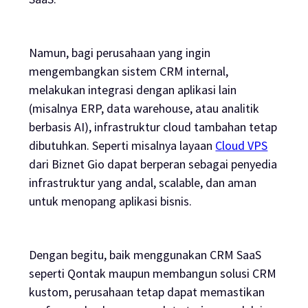
Namun, bagi perusahaan yang ingin
mengembangkan sistem CRM internal,
melakukan integrasi dengan aplikasi lain
(misalnya ERP, data warehouse, atau analitik
berbasis AI), infrastruktur cloud tambahan tetap
dibutuhkan. Seperti misalnya layaan
Cloud VPS
dari Biznet Gio dapat berperan sebagai penyedia
infrastruktur yang andal, scalable, dan aman
untuk menopang aplikasi bisnis.
Dengan begitu, baik menggunakan CRM SaaS
seperti Qontak maupun membangun solusi CRM
kustom, perusahaan tetap dapat memastikan