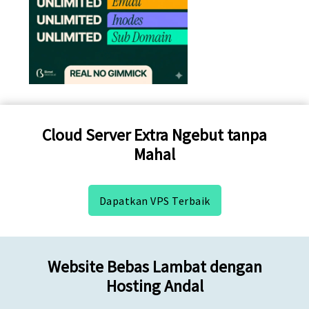
Cloud Server Extra Ngebut tanpa
Mahal
Dapatkan VPS Terbaik
Website Bebas Lambat dengan
Hosting Andal