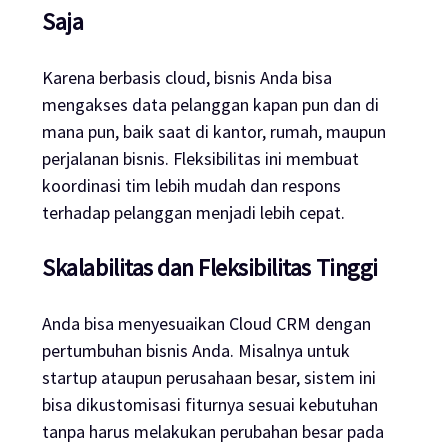
Saja
Karena berbasis cloud, bisnis Anda bisa
mengakses data pelanggan kapan pun dan di
mana pun, baik saat di kantor, rumah, maupun
perjalanan bisnis. Fleksibilitas ini membuat
koordinasi tim lebih mudah dan respons
terhadap pelanggan menjadi lebih cepat.
Skalabilitas dan Fleksibilitas Tinggi
Anda bisa menyesuaikan Cloud CRM dengan
pertumbuhan bisnis Anda. Misalnya untuk
startup ataupun perusahaan besar, sistem ini
bisa dikustomisasi fiturnya sesuai kebutuhan
tanpa harus melakukan perubahan besar pada