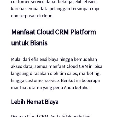
customer service dapat bekerja lebih efisien
karena semua data pelanggan tersimpan rapi
dan terpusat di cloud.
Manfaat Cloud CRM Platform
untuk Bisnis
Mulai dari efisiensi biaya hingga kemudahan
akses data, semua manfaat Cloud CRM ini bisa
langsung dirasakan oleh tim sales, marketing,
hingga customer service. Berikut ini beberapa
manfaat utama yang perlu Anda ketahui:
Lebih Hemat Biaya
Dengan Cloud CRM, Anda tidak perlu lagi