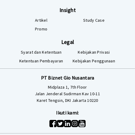
Insight
Artikel
Study Case
Promo
Legal
Syarat dan Ketentuan
Kebijakan Privasi
Ketentuan Pembayaran
Kebijakan Penggunaan
PT Biznet Gio Nusantara
Midplaza 1, 7th Floor
Jalan Jenderal Sudirman Kav 10-11
Karet Tengsin, DKI Jakarta 10220
Ikuti kami: