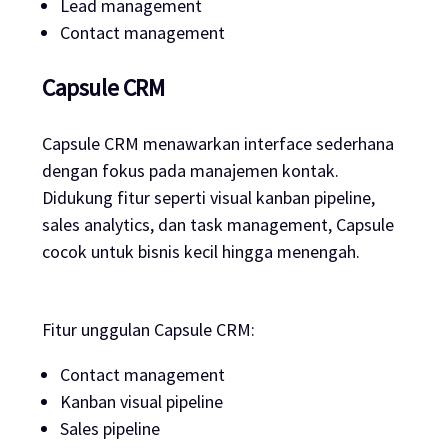
Lead management
Contact management
Capsule CRM
Capsule CRM menawarkan interface sederhana
dengan fokus pada manajemen kontak.
Didukung fitur seperti visual kanban pipeline,
sales analytics, dan task management, Capsule
cocok untuk bisnis kecil hingga menengah.
Fitur unggulan Capsule CRM:
Contact management
Kanban visual pipeline
Sales pipeline