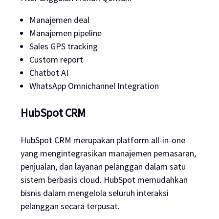
Manajemen deal
Manajemen pipeline
Sales GPS tracking
Custom report
Chatbot AI
WhatsApp Omnichannel Integration
HubSpot CRM
HubSpot CRM merupakan platform all-in-one
yang mengintegrasikan manajemen pemasaran,
penjualan, dan layanan pelanggan dalam satu
sistem berbasis cloud. HubSpot memudahkan
bisnis dalam mengelola seluruh interaksi
pelanggan secara terpusat.