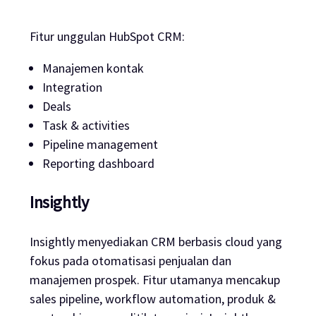
Fitur unggulan HubSpot CRM:
Manajemen kontak
Integration
Deals
Task & activities
Pipeline management
Reporting dashboard
Insightly
Insightly menyediakan CRM berbasis cloud yang
fokus pada otomatisasi penjualan dan
manajemen prospek. Fitur utamanya mencakup
sales pipeline, workflow automation, produk &