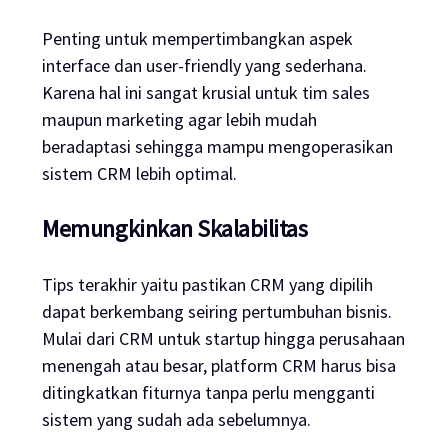
Penting untuk mempertimbangkan aspek
interface dan user-friendly yang sederhana.
Karena hal ini sangat krusial untuk tim sales
maupun marketing agar lebih mudah
beradaptasi sehingga mampu mengoperasikan
sistem CRM lebih optimal.
Memungkinkan Skalabilitas
Tips terakhir yaitu pastikan CRM yang dipilih
dapat berkembang seiring pertumbuhan bisnis.
Mulai dari CRM untuk startup hingga perusahaan
menengah atau besar, platform CRM harus bisa
ditingkatkan fiturnya tanpa perlu mengganti
sistem yang sudah ada sebelumnya.