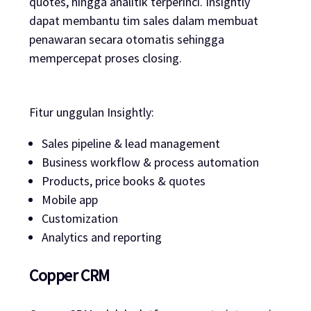
quotes, hingga analitik terperinci. Insightly
dapat membantu tim sales dalam membuat
penawaran secara otomatis sehingga
mempercepat proses closing.
Fitur unggulan Insightly:
Sales pipeline & lead management
Business workflow & process automation
Products, price books & quotes
Mobile app
Customization
Analytics and reporting
Copper CRM