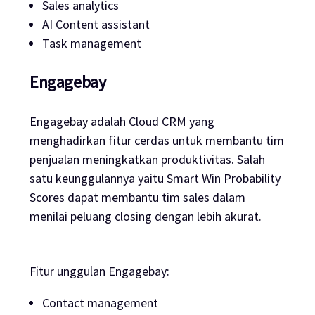
Sales analytics
AI Content assistant
Task management
Engagebay
Engagebay adalah Cloud CRM yang
menghadirkan fitur cerdas untuk membantu tim
penjualan meningkatkan produktivitas. Salah
satu keunggulannya yaitu Smart Win Probability
Scores dapat membantu tim sales dalam
menilai peluang closing dengan lebih akurat.
Fitur unggulan Engagebay:
Contact management