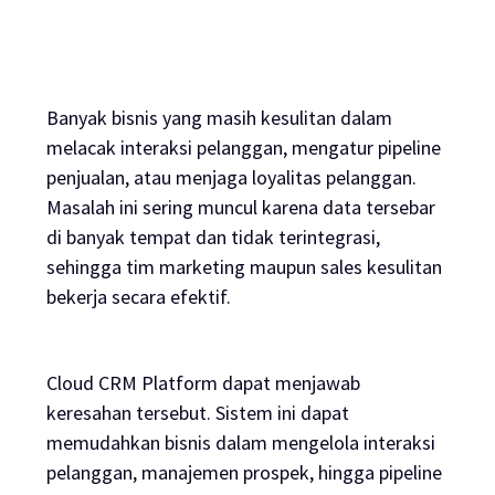
Banyak bisnis yang masih kesulitan dalam
melacak interaksi pelanggan, mengatur pipeline
penjualan, atau menjaga loyalitas pelanggan.
Masalah ini sering muncul karena data tersebar
di banyak tempat dan tidak terintegrasi,
sehingga tim marketing maupun sales kesulitan
bekerja secara efektif.
Cloud CRM Platform dapat menjawab
keresahan tersebut. Sistem ini dapat
memudahkan bisnis dalam mengelola interaksi
pelanggan, manajemen prospek, hingga pipeline