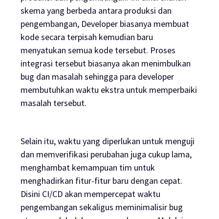
skema yang berbeda antara produksi dan
pengembangan, Developer biasanya membuat
kode secara terpisah kemudian baru
menyatukan semua kode tersebut. Proses
integrasi tersebut biasanya akan menimbulkan
bug
dan masalah sehingga para developer
membutuhkan waktu ekstra untuk memperbaiki
masalah tersebut.
Selain itu, waktu yang diperlukan untuk menguji
dan memverifikasi perubahan juga cukup lama,
menghambat kemampuan tim untuk
menghadirkan fitur-fitur baru dengan cepat.
Disini CI/CD akan mempercepat waktu
pengembangan sekaligus meminimalisir
bug