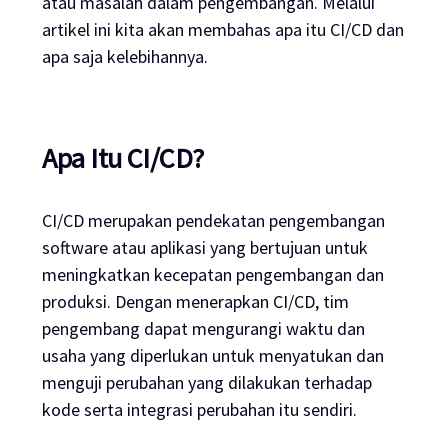
atau masalah dalam pengembangan. Melalui
artikel ini kita akan membahas apa itu CI/CD dan
apa saja kelebihannya.
Apa Itu CI/CD?
CI/CD merupakan pendekatan pengembangan
software
atau aplikasi yang bertujuan untuk
meningkatkan kecepatan pengembangan dan
produksi. Dengan menerapkan CI/CD, tim
pengembang dapat mengurangi waktu dan
usaha yang diperlukan untuk menyatukan dan
menguji perubahan yang dilakukan terhadap
kode serta integrasi perubahan itu sendiri.