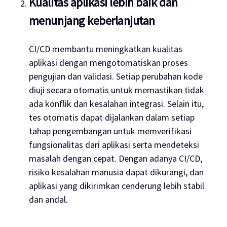
Kualitas aplikasi lebih baik dan
menunjang keberlanjutan
CI/CD membantu meningkatkan kualitas
aplikasi dengan mengotomatiskan proses
pengujian dan validasi. Setiap perubahan kode
diuji secara otomatis untuk memastikan tidak
ada konflik dan kesalahan integrasi. Selain itu,
tes otomatis dapat dijalankan dalam setiap
tahap pengembangan untuk memverifikasi
fungsionalitas dari aplikasi serta mendeteksi
masalah dengan cepat. Dengan adanya CI/CD,
risiko kesalahan manusia dapat dikurangi, dan
aplikasi yang dikirimkan cenderung lebih stabil
dan andal.