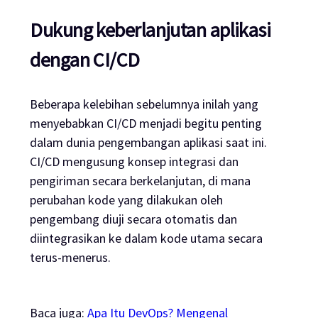
Dukung keberlanjutan aplikasi
dengan CI/CD
Beberapa kelebihan sebelumnya inilah yang
menyebabkan CI/CD menjadi begitu penting
dalam dunia pengembangan aplikasi saat ini.
CI/CD mengusung konsep integrasi dan
pengiriman secara berkelanjutan, di mana
perubahan kode yang dilakukan oleh
pengembang diuji secara otomatis dan
diintegrasikan ke dalam kode utama secara
terus-menerus.
Baca juga:
Apa Itu DevOps? Mengenal