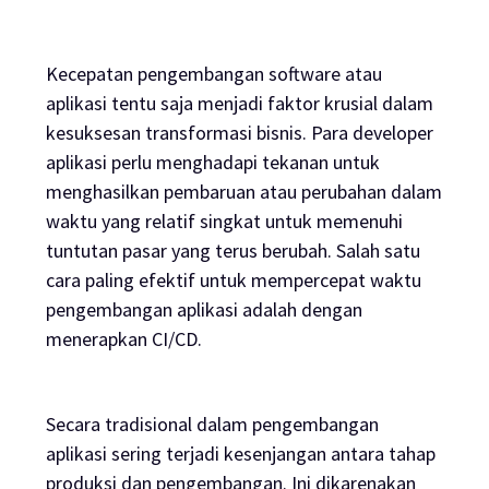
Kecepatan pengembangan
software
atau
aplikasi tentu saja menjadi faktor krusial dalam
kesuksesan transformasi bisnis. Para developer
aplikasi perlu menghadapi tekanan untuk
menghasilkan pembaruan atau perubahan dalam
waktu yang relatif singkat untuk memenuhi
tuntutan pasar yang terus berubah. Salah satu
cara paling efektif untuk mempercepat waktu
pengembangan aplikasi adalah dengan
menerapkan CI/CD.
Secara tradisional dalam pengembangan
aplikasi sering terjadi kesenjangan antara tahap
produksi dan pengembangan. Ini dikarenakan