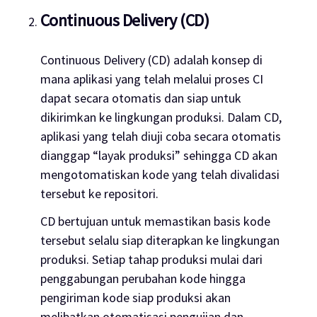
Continuous Delivery (CD)
Continuous Delivery (CD) adalah konsep di
mana aplikasi yang telah melalui proses CI
dapat secara otomatis dan siap untuk
dikirimkan ke lingkungan produksi. Dalam CD,
aplikasi yang telah diuji coba secara otomatis
dianggap “layak produksi” sehingga CD akan
mengotomatiskan kode yang telah divalidasi
tersebut ke repositori.
CD bertujuan untuk memastikan basis kode
tersebut selalu siap diterapkan ke lingkungan
produksi. Setiap tahap produksi mulai dari
penggabungan perubahan kode hingga
pengiriman kode siap produksi akan
melibatkan otomatisasi pengujian dan