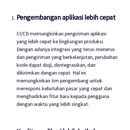
Pengembangan aplikasi lebih cepat
CI/CD memungkinkan pengiriman aplikasi
yang lebih cepat ke lingkungan produksi.
Dengan adanya integrasi yang terus-menerus
dan pengiriman yang berkelanjutan, perubahan
kode dapat diuji, diintegrasikan, dan
dikirimkan dengan cepat. Hal ini
memungkinkan tim pengembang untuk
merespons kebutuhan pasar yang cepat dan
menghadirkan fitur baru kepada pengguna
dengan waktu yang lebih singkat.