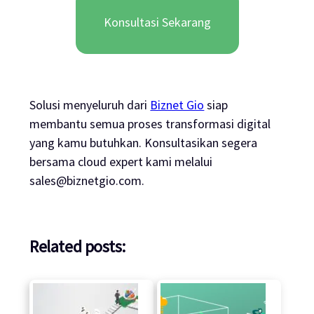
Konsultasi Sekarang
Solusi menyeluruh dari
Biznet Gio
siap
membantu semua proses transformasi digital
yang kamu butuhkan. Konsultasikan segera
bersama
cloud expert
kami melalui
sales@biznetgio.com
.
Related posts: