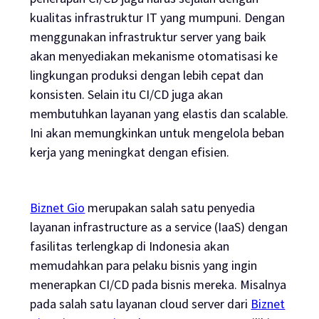
kualitas infrastruktur IT yang mumpuni. Dengan
menggunakan infrastruktur server yang baik
akan menyediakan mekanisme otomatisasi ke
lingkungan produksi dengan lebih cepat dan
konsisten. Selain itu CI/CD juga akan
membutuhkan layanan yang elastis dan
scalable
.
Ini akan memungkinkan untuk mengelola beban
kerja yang meningkat dengan efisien.
Biznet Gio
merupakan salah satu penyedia
layanan
infrastructure as a service
(IaaS) dengan
fasilitas terlengkap di Indonesia akan
memudahkan para pelaku bisnis yang ingin
menerapkan CI/CD pada bisnis mereka. Misalnya
pada salah satu layanan
cloud server
dari
Biznet