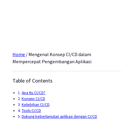
Home
/
Mengenal Konsep CI/CD dalam
Mempercepat Pengembangan Aplikasi
Table of Contents
Apa Itu CI/CD?
Konsep CI/CD
Kelebihan CI/CD
Tools CI/CD
Dukung keberlanjutan aplikasi dengan CI/CD