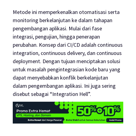
Metode ini memperkenalkan otomatisasi serta
monitoring berkelanjutan ke dalam tahapan
pengembangan aplikasi. Mulai dari fase
integrasi, pengujian, hingga penerapan
perubahan. Konsep dari CI/CD adalah
continuous
integration
,
continuous delivery
, dan
continuous
deployment
. Dengan tujuan menciptakan solusi
untuk masalah pengintegrasian kode baru yang
dapat menyebabkan konflik berkelanjutan
dalam pengembangan aplikasi. Ini juga sering
disebut sebagai “
Integration Hell
”.