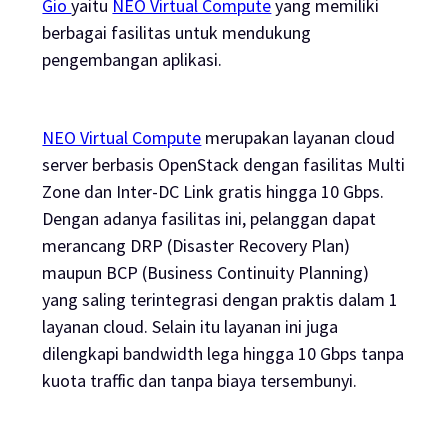
Gio
yaitu
NEO Virtual Compute
yang memiliki
berbagai fasilitas untuk mendukung
pengembangan aplikasi.
NEO Virtual Compute
merupakan layanan
cloud
server
berbasis OpenStack dengan fasilitas Multi
Zone dan Inter-DC Link gratis hingga 10 Gbps.
Dengan adanya fasilitas ini, pelanggan dapat
merancang DRP (
Disaster Recovery Plan
)
maupun BCP (
Business Continuity Planning
)
yang saling terintegrasi dengan praktis dalam 1
layanan cloud. Selain itu layanan ini juga
dilengkapi
bandwidth
lega hingga 10 Gbps tanpa
kuota
traffic
dan tanpa biaya tersembunyi.