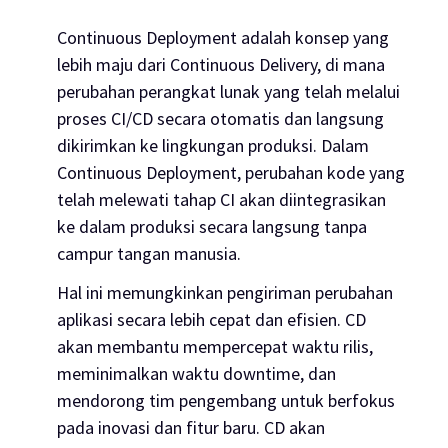
Continuous Deployment adalah konsep yang
lebih maju dari Continuous Delivery, di mana
perubahan perangkat lunak yang telah melalui
proses CI/CD secara otomatis dan langsung
dikirimkan ke lingkungan produksi. Dalam
Continuous Deployment, perubahan kode yang
telah melewati tahap CI akan diintegrasikan
ke dalam produksi secara langsung tanpa
campur tangan manusia.
Hal ini memungkinkan pengiriman perubahan
aplikasi secara lebih cepat dan efisien. CD
akan membantu mempercepat waktu rilis,
meminimalkan waktu
downtime
, dan
mendorong tim pengembang untuk berfokus
pada inovasi dan fitur baru. CD akan