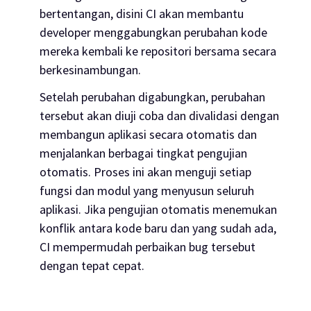
bertentangan, disini CI akan membantu
developer menggabungkan perubahan kode
mereka kembali ke repositori bersama secara
berkesinambungan.
Setelah perubahan digabungkan, perubahan
tersebut akan diuji coba dan divalidasi dengan
membangun aplikasi secara otomatis dan
menjalankan berbagai tingkat pengujian
otomatis. Proses ini akan menguji setiap
fungsi dan modul yang menyusun seluruh
aplikasi. Jika pengujian otomatis menemukan
konflik antara kode baru dan yang sudah ada,
CI mempermudah perbaikan bug tersebut
dengan tepat cepat.