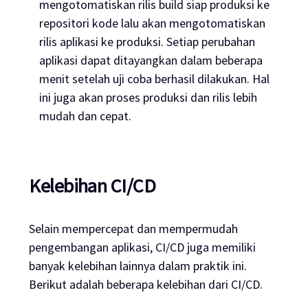
mengotomatiskan rilis build siap produksi ke
repositori kode lalu akan mengotomatiskan
rilis aplikasi ke produksi. Setiap perubahan
aplikasi dapat ditayangkan dalam beberapa
menit setelah uji coba berhasil dilakukan. Hal
ini juga akan proses produksi dan rilis lebih
mudah dan cepat.
Kelebihan CI/CD
Selain mempercepat dan mempermudah
pengembangan aplikasi, CI/CD juga memiliki
banyak kelebihan lainnya dalam praktik ini.
Berikut adalah beberapa kelebihan dari CI/CD.