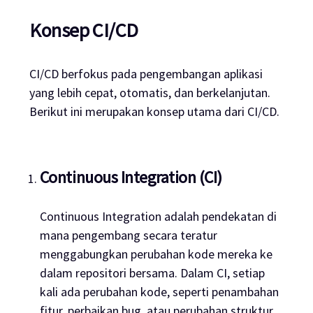
Konsep CI/CD
CI/CD berfokus pada pengembangan aplikasi
yang lebih cepat, otomatis, dan berkelanjutan.
Berikut ini merupakan konsep utama dari CI/CD.
Continuous Integration (CI)
Continuous Integration adalah pendekatan di
mana pengembang secara teratur
menggabungkan perubahan kode mereka ke
dalam repositori bersama. Dalam CI, setiap
kali ada perubahan kode, seperti penambahan
fitur, perbaikan
bug
, atau perubahan struktur,