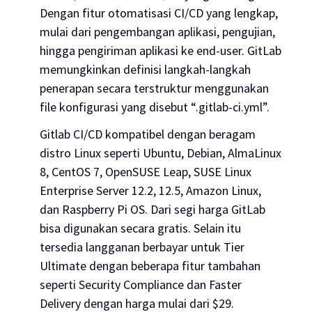
Dengan fitur otomatisasi CI/CD yang lengkap,
mulai dari pengembangan aplikasi, pengujian,
hingga pengiriman aplikasi ke end-user. GitLab
memungkinkan definisi langkah-langkah
penerapan secara terstruktur menggunakan
file konfigurasi yang disebut “.gitlab-ci.yml”.
Gitlab CI/CD kompatibel dengan beragam
distro Linux seperti Ubuntu, Debian, AlmaLinux
8, CentOS 7, OpenSUSE Leap, SUSE Linux
Enterprise Server 12.2, 12.5, Amazon Linux,
dan Raspberry Pi OS. Dari segi harga GitLab
bisa digunakan secara gratis. Selain itu
tersedia langganan berbayar untuk Tier
Ultimate dengan beberapa fitur tambahan
seperti Security Compliance dan Faster
Delivery dengan harga mulai dari $29.