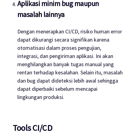
Aplikasi minim bug maupun
masalah lainnya
Dengan menerapkan CI/CD, risiko
human error
dapat dikurangi secara signifikan karena
otomatisasi dalam proses pengujian,
integrasi, dan pengiriman aplikasi. Ini akan
menghilangkan banyak tugas manual yang
rentan terhadap kesalahan. Selain itu, masalah
dan
bug
dapat dideteksi lebih awal sehingga
dapat diperbaiki sebelum mencapai
lingkungan produksi.
Tools CI/CD