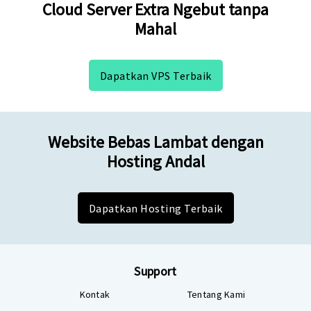
Cloud Server Extra Ngebut tanpa
Mahal
Dapatkan VPS Terbaik
Website Bebas Lambat dengan
Hosting Andal
Dapatkan Hosting Terbaik
Support
Kontak
Tentang Kami