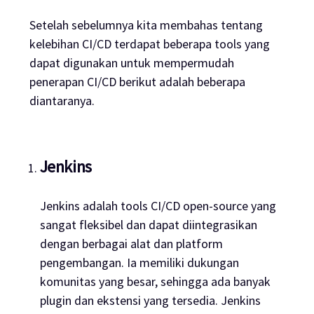
Setelah sebelumnya kita membahas tentang
kelebihan CI/CD terdapat beberapa tools yang
dapat digunakan untuk mempermudah
penerapan CI/CD berikut adalah beberapa
diantaranya.
Jenkins
Jenkins adalah tools CI/CD open-source yang
sangat fleksibel dan dapat diintegrasikan
dengan berbagai alat dan platform
pengembangan. Ia memiliki dukungan
komunitas yang besar, sehingga ada banyak
plugin dan ekstensi yang tersedia. Jenkins