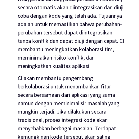
secara otomatis akan diintegrasikan dan diuji
coba dengan kode yang telah ada. Tujuannya
adalah untuk memastikan bahwa perubahan-
perubahan tersebut dapat diintegrasikan
tanpa konflik dan dapat diuji dengan cepat. CI
membantu meningkatkan kolaborasi tim,
meminimalkan risiko konflik, dan
meningkatkan kualitas aplikasi.
CI akan membantu pengembang
berkolaborasi untuk menambahkan fitur
secara bersamaan dari aplikasi yang sama
namun dengan meminimalisir masalah yang
mungkin terjadi. Jika dilakukan secara
tradisional, proses integrasi kode akan
menyebabkan berbagai masalah. Terdapat
kemungkinan kode tersebut akan saling