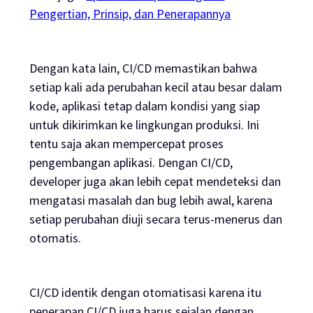
Pengertian, Prinsip, dan Penerapannya
Dengan kata lain, CI/CD memastikan bahwa
setiap kali ada perubahan kecil atau besar dalam
kode, aplikasi tetap dalam kondisi yang siap
untuk dikirimkan ke lingkungan produksi. Ini
tentu saja akan mempercepat proses
pengembangan aplikasi. Dengan CI/CD,
developer juga akan lebih cepat mendeteksi dan
mengatasi masalah dan
bug
lebih awal, karena
setiap perubahan diuji secara terus-menerus dan
otomatis.
CI/CD identik dengan otomatisasi karena itu
penerapan CI/CD juga harus sejalan dengan