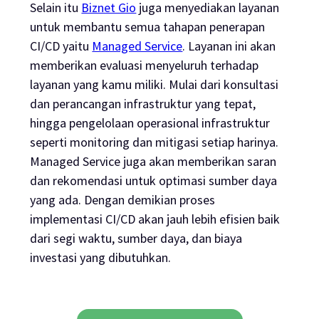
Selain itu
Biznet Gio
juga menyediakan layanan
untuk membantu semua tahapan penerapan
CI/CD yaitu
Managed Service
. Layanan ini akan
memberikan evaluasi menyeluruh terhadap
layanan yang kamu miliki. Mulai dari konsultasi
dan perancangan infrastruktur yang tepat,
hingga pengelolaan operasional infrastruktur
seperti monitoring dan mitigasi setiap harinya.
Managed Service juga akan memberikan saran
dan rekomendasi untuk optimasi sumber daya
yang ada. Dengan demikian proses
implementasi CI/CD akan jauh lebih efisien baik
dari segi waktu, sumber daya, dan biaya
investasi yang dibutuhkan.