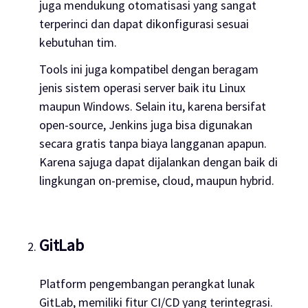
juga mendukung otomatisasi yang sangat
terperinci dan dapat dikonfigurasi sesuai
kebutuhan tim.
Tools ini juga kompatibel dengan beragam
jenis sistem operasi server baik itu Linux
maupun Windows. Selain itu, karena bersifat
open-source, Jenkins juga bisa digunakan
secara gratis tanpa biaya langganan apapun.
Karena sajuga dapat dijalankan dengan baik di
lingkungan on-premise, cloud, maupun hybrid.
GitLab
Platform pengembangan perangkat lunak
GitLab, memiliki fitur CI/CD yang terintegrasi.