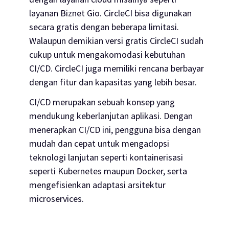
layanan Biznet Gio. CircleCI bisa digunakan
secara gratis dengan beberapa limitasi.
Walaupun demikian versi gratis CircleCI sudah
cukup untuk mengakomodasi kebutuhan
CI/CD. CircleCI juga memiliki rencana berbayar
dengan fitur dan kapasitas yang lebih besar.
CI/CD merupakan sebuah konsep yang
mendukung keberlanjutan aplikasi. Dengan
menerapkan CI/CD ini, pengguna bisa dengan
mudah dan cepat untuk mengadopsi
teknologi lanjutan seperti kontainerisasi
seperti Kubernetes maupun Docker, serta
mengefisienkan adaptasi arsitektur
microservices
.