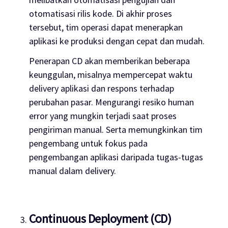
otomatisasi rilis kode. Di akhir proses
tersebut, tim operasi dapat menerapkan
aplikasi ke produksi dengan cepat dan mudah.
Penerapan CD akan memberikan beberapa
keunggulan, misalnya mempercepat waktu
delivery
aplikasi dan respons terhadap
perubahan pasar. Mengurangi resiko human
error yang mungkin terjadi saat proses
pengiriman manual. Serta memungkinkan tim
pengembang untuk fokus pada
pengembangan aplikasi daripada tugas-tugas
manual dalam
delivery
.
Continuous Deployment (CD)