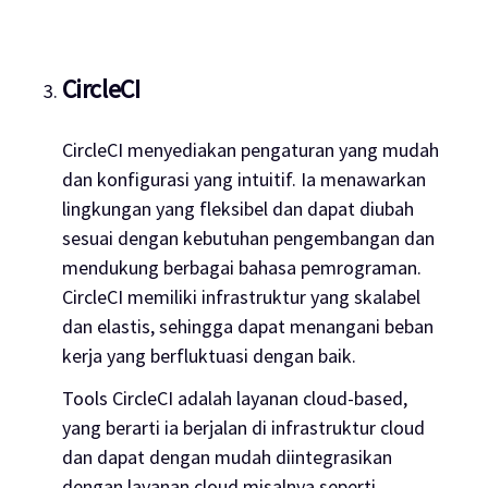
CircleCI
CircleCI menyediakan pengaturan yang mudah
dan konfigurasi yang intuitif. Ia menawarkan
lingkungan yang fleksibel dan dapat diubah
sesuai dengan kebutuhan pengembangan dan
mendukung berbagai bahasa pemrograman.
CircleCI memiliki infrastruktur yang skalabel
dan elastis, sehingga dapat menangani beban
kerja yang berfluktuasi dengan baik.
Tools CircleCI adalah layanan
cloud-based
,
yang berarti ia berjalan di infrastruktur
cloud
dan dapat dengan mudah diintegrasikan
dengan layanan
cloud
misalnya seperti