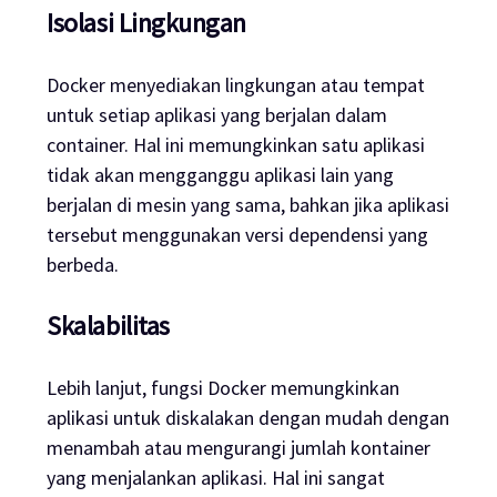
Isolasi Lingkungan
Docker menyediakan lingkungan atau tempat
untuk setiap aplikasi yang berjalan dalam
container. Hal ini memungkinkan satu aplikasi
tidak akan mengganggu aplikasi lain yang
berjalan di mesin yang sama, bahkan jika aplikasi
tersebut menggunakan versi dependensi yang
berbeda.
Skalabilitas
Lebih lanjut, fungsi Docker memungkinkan
aplikasi untuk diskalakan dengan mudah dengan
menambah atau mengurangi jumlah kontainer
yang menjalankan aplikasi. Hal ini sangat