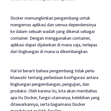
Docker memungkinkan pengembang untuk
mengemas aplikasi dan semua dependensinya
ke dalam sebuah wadah yang dikenal sebagai
container. Dengan menggunakan container,
aplikasi dapat dijalankan di mana saja, terlepas
dari lingkungan di mana ia dikembangkan.
Hal ini berarti bahwa pengembang tidak perlu
khawatir tentang perbedaan konfigurasi antara
lingkungan pengembangan, pengujian, dan
produksi. Oleh karena itu, kita akan membahas
apa itu Docker, fungsi utamanya, kelebihan yang
ditawarkannya, serta bagaimana Docker
mendukung praktik DevOps.