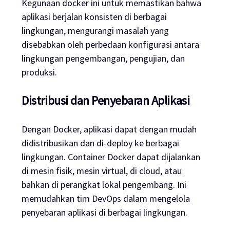
Kegunaan docker ini untuk memastikan bahwa
aplikasi berjalan konsisten di berbagai
lingkungan, mengurangi masalah yang
disebabkan oleh perbedaan konfigurasi antara
lingkungan pengembangan, pengujian, dan
produksi.
Distribusi dan Penyebaran Aplikasi
Dengan Docker, aplikasi dapat dengan mudah
didistribusikan dan di-deploy ke berbagai
lingkungan. Container Docker dapat dijalankan
di mesin fisik, mesin virtual, di cloud, atau
bahkan di perangkat lokal pengembang. Ini
memudahkan tim DevOps dalam mengelola
penyebaran aplikasi di berbagai lingkungan.