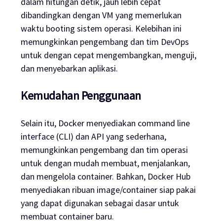
dalam hitungan detik, jauh lebih cepat
dibandingkan dengan VM yang memerlukan
waktu booting sistem operasi. Kelebihan ini
memungkinkan pengembang dan tim DevOps
untuk dengan cepat mengembangkan, menguji,
dan menyebarkan aplikasi.
Kemudahan Penggunaan
Selain itu, Docker menyediakan command line
interface (CLI) dan API yang sederhana,
memungkinkan pengembang dan tim operasi
untuk dengan mudah membuat, menjalankan,
dan mengelola container. Bahkan, Docker Hub
menyediakan ribuan image/container siap pakai
yang dapat digunakan sebagai dasar untuk
membuat container baru.