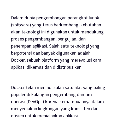
Dalam dunia pengembangan perangkat lunak
(software) yang terus berkembang, kebutuhan
akan teknologi ini digunakan untuk mendukung
proses pengembangan, pengujian, dan
penerapan aplikasi. Salah satu teknologi yang
berpotensi dan banyak digunakan adalah
Docker, sebuah platform yang merevolusi cara
aplikasi dikemas dan didistribusikan.
Docker telah menjadi salah satu alat yang paling
populer di kalangan pengembang dan tim
operasi (DevOps) karena kemampuannya dalam
menyediakan lingkungan yang konsisten dan
efisien untuk menjalankan aplikasi.