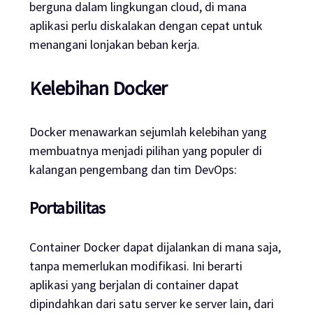
berguna dalam lingkungan cloud, di mana
aplikasi perlu diskalakan dengan cepat untuk
menangani lonjakan beban kerja.
Kelebihan Docker
Docker menawarkan sejumlah kelebihan yang
membuatnya menjadi pilihan yang populer di
kalangan pengembang dan tim DevOps:
Portabilitas
Container Docker dapat dijalankan di mana saja,
tanpa memerlukan modifikasi. Ini berarti
aplikasi yang berjalan di container dapat
dipindahkan dari satu server ke server lain, dari