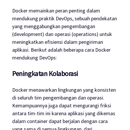
Docker memainkan peran penting dalam
mendukung praktik DevOps, sebuah pendekatan
yang menggabungkan pengembangan
(development) dan operasi (operations) untuk
meningkatkan efisiensi dalam pengiriman
aplikasi. Berikut adalah beberapa cara Docker
mendukung DevOps:
Peningkatan Kolaborasi
Docker menawarkan lingkungan yang konsisten
di seluruh tim pengembangan dan operasi.
Kemampuannya juga dapat mengurangi friksi
antara tim-tim ini karena aplikasi yang dikemas
dalam container dapat berjalan dengan cara
yang sama di semua lingkungan, dari