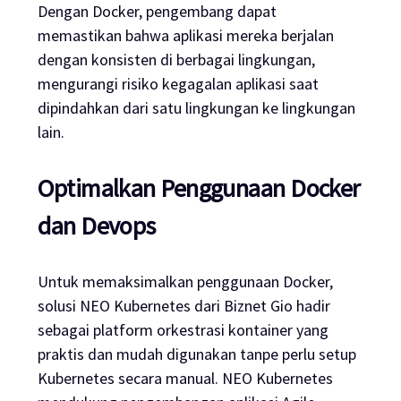
Dengan Docker, pengembang dapat
memastikan bahwa aplikasi mereka berjalan
dengan konsisten di berbagai lingkungan,
mengurangi risiko kegagalan aplikasi saat
dipindahkan dari satu lingkungan ke lingkungan
lain.
Optimalkan Penggunaan Docker
dan Devops
Untuk memaksimalkan penggunaan Docker,
solusi NEO Kubernetes dari Biznet Gio hadir
sebagai platform orkestrasi kontainer yang
praktis dan mudah digunakan tanpe perlu setup
Kubernetes secara manual. NEO Kubernetes