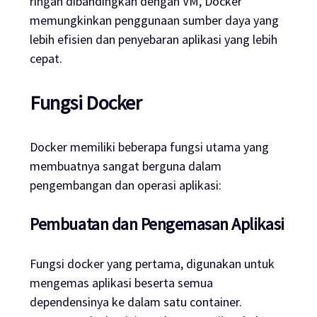
ringan dibandingkan dengan VM, Docker
memungkinkan penggunaan sumber daya yang
lebih efisien dan penyebaran aplikasi yang lebih
cepat.
Fungsi Docker
Docker memiliki beberapa fungsi utama yang
membuatnya sangat berguna dalam
pengembangan dan operasi aplikasi:
Pembuatan dan Pengemasan Aplikasi
Fungsi docker yang pertama, digunakan untuk
mengemas aplikasi beserta semua
dependensinya ke dalam satu container.