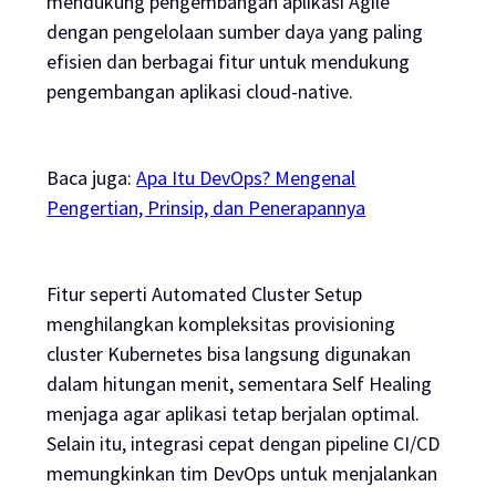
mendukung pengembangan aplikasi Agile
dengan pengelolaan sumber daya yang paling
efisien dan berbagai fitur untuk mendukung
pengembangan aplikasi cloud-native.
Baca juga:
Apa Itu DevOps? Mengenal
Pengertian, Prinsip, dan Penerapannya
Fitur seperti Automated Cluster Setup
menghilangkan kompleksitas provisioning
cluster Kubernetes bisa langsung digunakan
dalam hitungan menit, sementara Self Healing
menjaga agar aplikasi tetap berjalan optimal.
Selain itu, integrasi cepat dengan pipeline CI/CD
memungkinkan tim DevOps untuk menjalankan