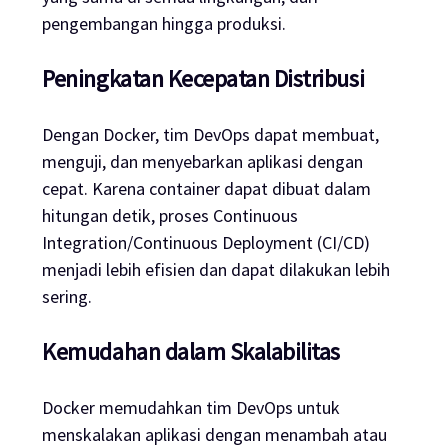
pengembangan hingga produksi.
Peningkatan Kecepatan Distribusi
Dengan Docker, tim DevOps dapat membuat,
menguji, dan menyebarkan aplikasi dengan
cepat. Karena container dapat dibuat dalam
hitungan detik, proses Continuous
Integration/Continuous Deployment (CI/CD)
menjadi lebih efisien dan dapat dilakukan lebih
sering.
Kemudahan dalam Skalabilitas
Docker memudahkan tim DevOps untuk
menskalakan aplikasi dengan menambah atau