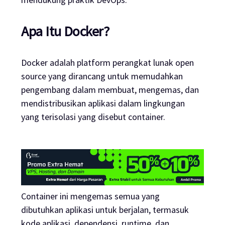
Apa Itu Docker?
Docker adalah platform perangkat lunak open
source yang dirancang untuk memudahkan
pengembang dalam membuat, mengemas, dan
mendistribusikan aplikasi dalam lingkungan
yang terisolasi yang disebut container.
Container ini mengemas semua yang
dibutuhkan aplikasi untuk berjalan, termasuk
kode aplikasi, dependensi, runtime, dan