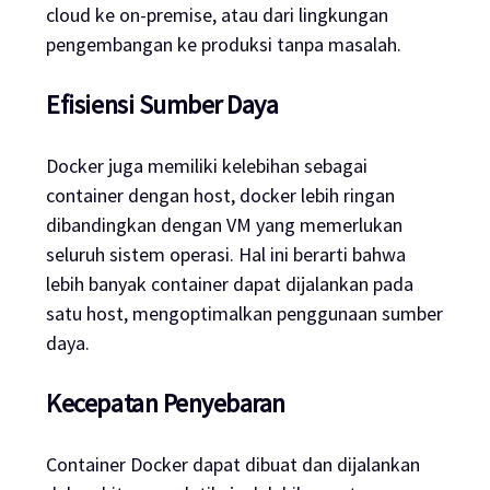
cloud ke on-premise, atau dari lingkungan
pengembangan ke produksi tanpa masalah.
Efisiensi Sumber Daya
Docker juga memiliki kelebihan sebagai
container dengan host, docker lebih ringan
dibandingkan dengan VM yang memerlukan
seluruh sistem operasi. Hal ini berarti bahwa
lebih banyak container dapat dijalankan pada
satu host, mengoptimalkan penggunaan sumber
daya.
Kecepatan Penyebaran
Container Docker dapat dibuat dan dijalankan