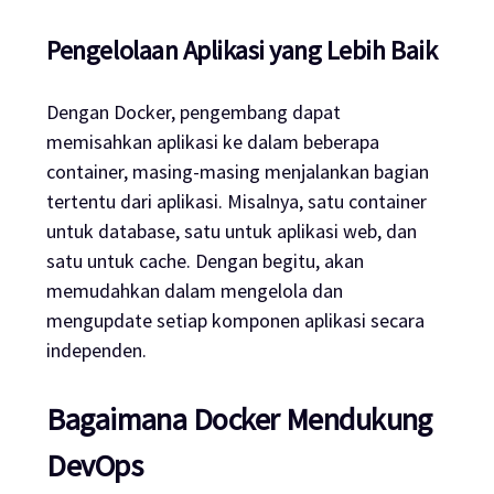
Pengelolaan Aplikasi yang Lebih Baik
Dengan Docker, pengembang dapat
memisahkan aplikasi ke dalam beberapa
container, masing-masing menjalankan bagian
tertentu dari aplikasi. Misalnya, satu container
untuk database, satu untuk aplikasi web, dan
satu untuk cache. Dengan begitu, akan
memudahkan dalam mengelola dan
mengupdate setiap komponen aplikasi secara
independen.
Bagaimana Docker Mendukung
DevOps