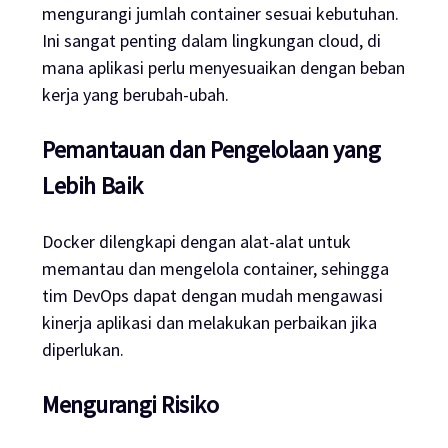
mengurangi jumlah container sesuai kebutuhan.
Ini sangat penting dalam lingkungan cloud, di
mana aplikasi perlu menyesuaikan dengan beban
kerja yang berubah-ubah.
Pemantauan dan Pengelolaan yang
Lebih Baik
Docker dilengkapi dengan alat-alat untuk
memantau dan mengelola container, sehingga
tim DevOps dapat dengan mudah mengawasi
kinerja aplikasi dan melakukan perbaikan jika
diperlukan.
Mengurangi Risiko