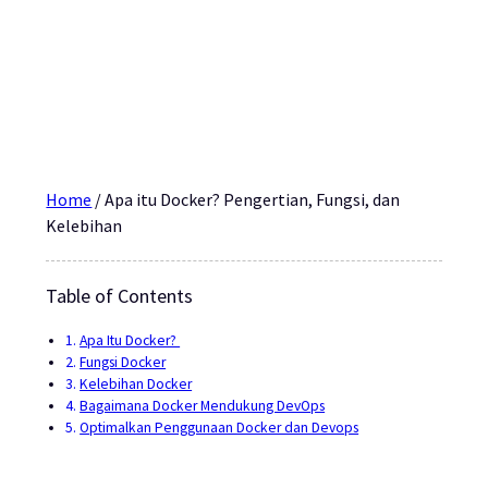
Home
/
Apa itu Docker? Pengertian, Fungsi, dan
Kelebihan
Table of Contents
Apa Itu Docker?
Fungsi Docker
Kelebihan Docker
Bagaimana Docker Mendukung DevOps
Optimalkan Penggunaan Docker dan Devops