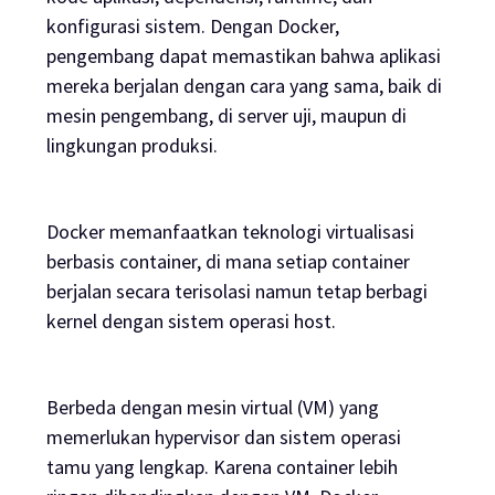
konfigurasi sistem. Dengan Docker,
pengembang dapat memastikan bahwa aplikasi
mereka berjalan dengan cara yang sama, baik di
mesin pengembang, di server uji, maupun di
lingkungan produksi.
Docker memanfaatkan teknologi virtualisasi
berbasis container, di mana setiap container
berjalan secara terisolasi namun tetap berbagi
kernel dengan sistem operasi host.
Berbeda dengan mesin virtual (VM) yang
memerlukan hypervisor dan sistem operasi
tamu yang lengkap. Karena container lebih