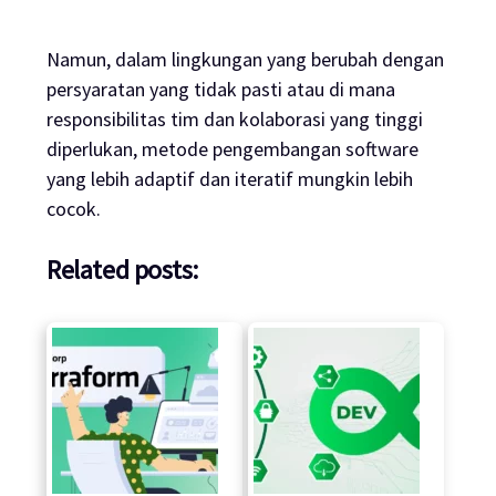
Namun, dalam lingkungan yang berubah dengan
persyaratan yang tidak pasti atau di mana
responsibilitas tim dan kolaborasi yang tinggi
diperlukan, metode pengembangan
software
yang lebih adaptif dan iteratif mungkin lebih
cocok.
Related posts: