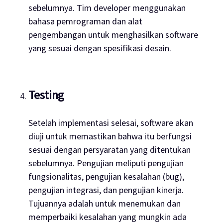
sebelumnya. Tim
developer
menggunakan
bahasa pemrograman dan alat
pengembangan untuk menghasilkan
software
yang sesuai dengan spesifikasi desain.
Testing
Setelah implementasi selesai,
software
akan
diuji untuk memastikan bahwa itu berfungsi
sesuai dengan persyaratan yang ditentukan
sebelumnya. Pengujian meliputi pengujian
fungsionalitas, pengujian kesalahan (bug),
pengujian integrasi, dan pengujian kinerja.
Tujuannya adalah untuk menemukan dan
memperbaiki kesalahan yang mungkin ada