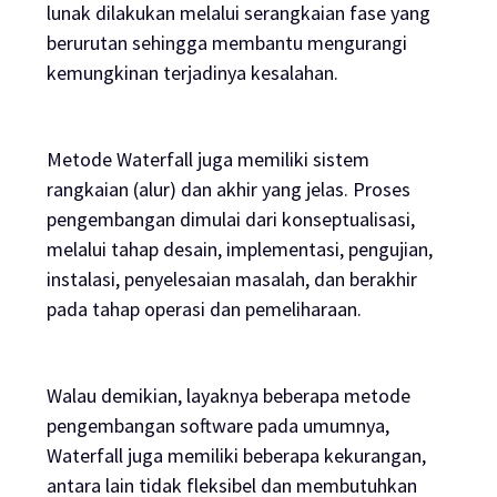
lunak dilakukan melalui serangkaian fase yang
berurutan sehingga membantu mengurangi
kemungkinan terjadinya kesalahan.
Metode Waterfall juga memiliki sistem
rangkaian (alur) dan akhir yang jelas. Proses
pengembangan dimulai dari konseptualisasi,
melalui tahap desain, implementasi, pengujian,
instalasi, penyelesaian masalah, dan berakhir
pada tahap operasi dan pemeliharaan.
Walau demikian, layaknya beberapa metode
pengembangan
software
pada umumnya,
Waterfall juga memiliki beberapa kekurangan,
antara lain tidak fleksibel dan membutuhkan