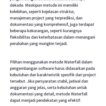
dekade. Meskipun metode ini memiliki
kelebihan, seperti kejelasan struktur,
manajemen
project
yang terprediksi, dan
dokumentasi yang komprehensif, juga terdapat
beberapa kekurangan, seperti kurangnya
fleksibilitas dan keterbatasan dalam menangani
perubahan yang mungkin terjadi.
Pilihan menggunakan metode Waterfall dalam
pengembangan
software
harus didasarkan pada
kebutuhan dan karakteristik spesifik dari
project
tersebut. Jika persyaratan stabil, jadwal dan
anggaran yang jelas, serta kebutuhan untuk
dokumentasi yang detail, metode Waterfall
dapat menjadi pendekatan yang efektif.