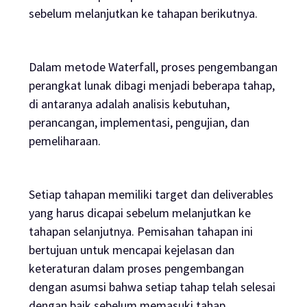
sebelum melanjutkan ke tahapan berikutnya.
Dalam metode Waterfall, proses pengembangan
perangkat lunak dibagi menjadi beberapa tahap,
di antaranya adalah analisis kebutuhan,
perancangan, implementasi, pengujian, dan
pemeliharaan.
Setiap tahapan memiliki target dan
deliverables
yang harus dicapai sebelum melanjutkan ke
tahapan selanjutnya. Pemisahan tahapan ini
bertujuan untuk mencapai kejelasan dan
keteraturan dalam proses pengembangan
dengan asumsi bahwa setiap tahap telah selesai
dengan baik sebelum memasuki tahap