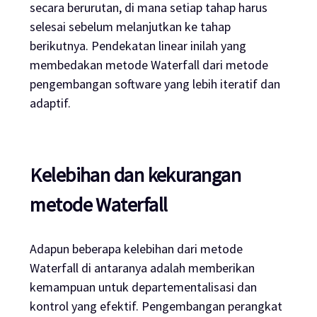
secara berurutan, di mana setiap tahap harus
selesai sebelum melanjutkan ke tahap
berikutnya. Pendekatan linear inilah yang
membedakan metode Waterfall dari metode
pengembangan
software
yang lebih iteratif dan
adaptif.
Kelebihan dan kekurangan
metode Waterfall
Adapun beberapa kelebihan dari metode
Waterfall di antaranya adalah memberikan
kemampuan untuk departementalisasi dan
kontrol yang efektif. Pengembangan perangkat