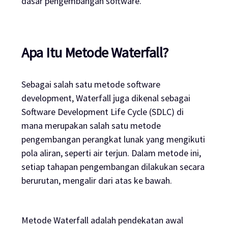
dasar pengembangan
software
.
Apa Itu Metode Waterfall?
Sebagai salah satu metode
software
development
, Waterfall juga dikenal sebagai
Software Development Life Cycle (SDLC) di
mana merupakan salah satu metode
pengembangan perangkat lunak yang mengikuti
pola aliran, seperti air terjun. Dalam metode ini,
setiap tahapan pengembangan dilakukan secara
berurutan, mengalir dari atas ke bawah.
Metode Waterfall adalah pendekatan awal