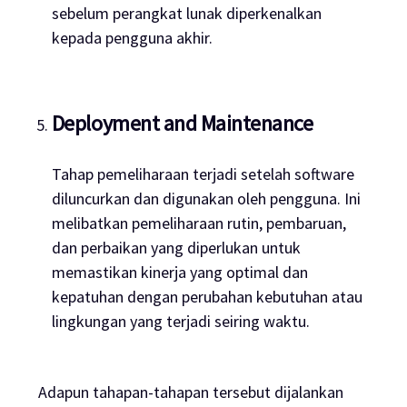
sebelum perangkat lunak diperkenalkan
kepada pengguna akhir.
Deployment and Maintenance
Tahap pemeliharaan terjadi setelah
software
diluncurkan dan digunakan oleh pengguna. Ini
melibatkan pemeliharaan rutin, pembaruan,
dan perbaikan yang diperlukan untuk
memastikan kinerja yang optimal dan
kepatuhan dengan perubahan kebutuhan atau
lingkungan yang terjadi seiring waktu.
Adapun tahapan-tahapan tersebut dijalankan