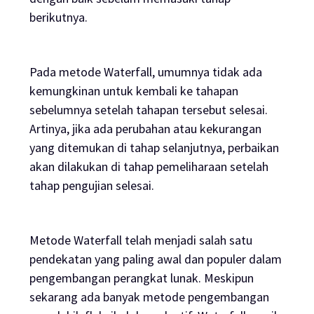
berikutnya.
Pada metode Waterfall, umumnya tidak ada
kemungkinan untuk kembali ke tahapan
sebelumnya setelah tahapan tersebut selesai.
Artinya, jika ada perubahan atau kekurangan
yang ditemukan di tahap selanjutnya, perbaikan
akan dilakukan di tahap pemeliharaan setelah
tahap pengujian selesai.
Metode Waterfall telah menjadi salah satu
pendekatan yang paling awal dan populer dalam
pengembangan perangkat lunak. Meskipun
sekarang ada banyak metode pengembangan