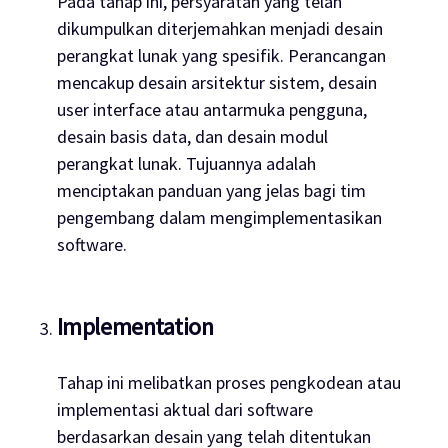
Pada tahap ini, persyaratan yang telah
dikumpulkan diterjemahkan menjadi desain
perangkat lunak yang spesifik. Perancangan
mencakup desain arsitektur sistem, desain
user interface
atau antarmuka pengguna,
desain basis data, dan desain modul
perangkat lunak. Tujuannya adalah
menciptakan panduan yang jelas bagi tim
pengembang dalam mengimplementasikan
software
.
Implementation
Tahap ini melibatkan proses pengkodean atau
implementasi aktual dari
software
berdasarkan desain yang telah ditentukan