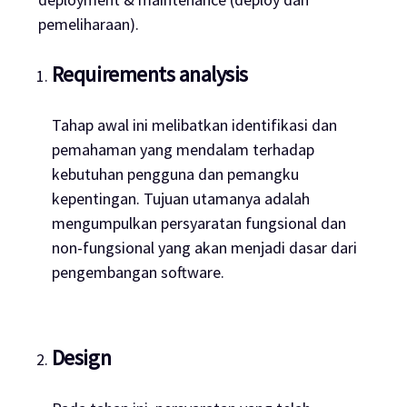
pemeliharaan).
Requirements analysis
Tahap awal ini melibatkan identifikasi dan
pemahaman yang mendalam terhadap
kebutuhan pengguna dan pemangku
kepentingan. Tujuan utamanya adalah
mengumpulkan persyaratan fungsional dan
non-fungsional yang akan menjadi dasar dari
pengembangan
software
.
Design