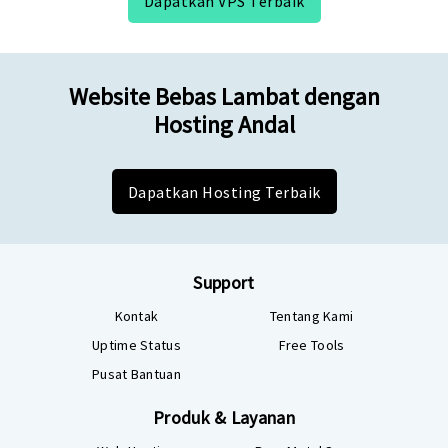
Dapatkan VPS Terbaik
Website Bebas Lambat dengan
Hosting Andal
Dapatkan Hosting Terbaik
Support
Kontak
Tentang Kami
Uptime Status
Free Tools
Pusat Bantuan
Produk & Layanan