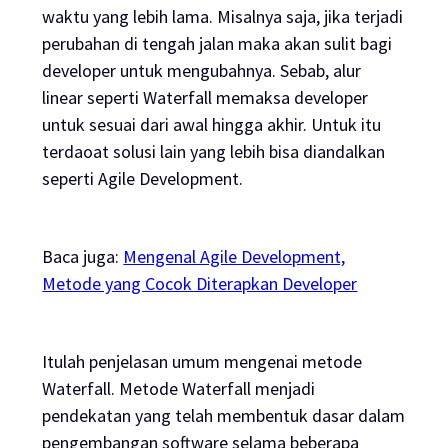
waktu yang lebih lama. Misalnya saja, jika terjadi
perubahan di tengah jalan maka akan sulit bagi
developer
untuk mengubahnya. Sebab, alur
linear seperti Waterfall memaksa
developer
untuk sesuai dari awal hingga akhir. Untuk itu
terdaoat solusi lain yang lebih bisa diandalkan
seperti Agile Development.
Baca juga:
Mengenal Agile Development,
Metode yang Cocok Diterapkan Developer
Itulah penjelasan umum mengenai metode
Waterfall. Metode Waterfall menjadi
pendekatan yang telah membentuk dasar dalam
pengembangan
software
selama beberapa