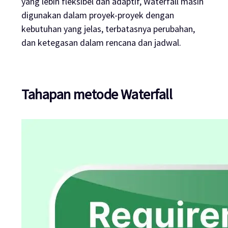
yang lebih fleksibel dan adaptif, Waterfall masih
digunakan dalam proyek-proyek dengan
kebutuhan yang jelas, terbatasnya perubahan,
dan ketegasan dalam rencana dan jadwal.
Tahapan metode Waterfall