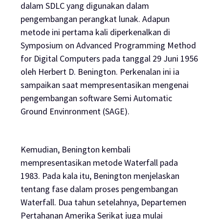
dalam SDLC yang digunakan dalam
pengembangan perangkat lunak. Adapun
metode ini pertama kali diperkenalkan di
Symposium on Advanced Programming Method
for Digital Computers pada tanggal 29 Juni 1956
oleh Herbert D. Benington. Perkenalan ini ia
sampaikan saat mempresentasikan mengenai
pengembangan
software
Semi Automatic
Ground Envinronment (SAGE).
Kemudian, Benington kembali
mempresentasikan metode Waterfall pada
1983. Pada kala itu, Benington menjelaskan
tentang fase dalam proses pengembangan
Waterfall. Dua tahun setelahnya, Departemen
Pertahanan Amerika Serikat juga mulai