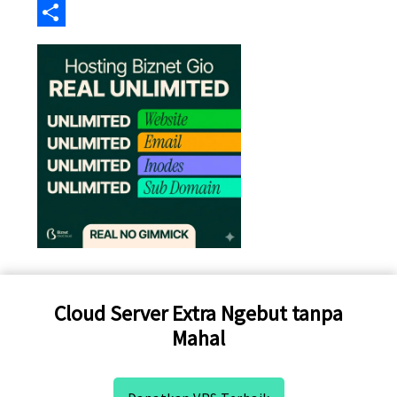
Email
Share
Cloud Server Extra Ngebut tanpa
Mahal