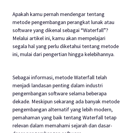
Apakah kamu pernah mendengar tentang
metode pengembangan perangkat lunak atau
software
yang dikenal sebagai “Waterfall”?
Melalui artikel ini, kamu akan mempelajari
segala hal yang perlu diketahui tentang metode
ini, mulai dari pengertian hingga kelebihannya.
Sebagai informasi, metode Waterfall telah
menjadi landasan penting dalam industri
pengembangan
software
selama beberapa
dekade. Meskipun sekarang ada banyak metode
pengembangan alternatif yang lebih modern,
pemahaman yang baik tentang Waterfall tetap
relevan dalam memahami sejarah dan dasar-