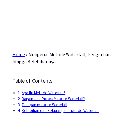
Home
/
Mengenal Metode Waterfall, Pengertian
hingga Kelebihannya
Table of Contents
Apa Itu Metode Waterfall?
Bagaimana Proses Metode Waterfall?
Tahapan metode Waterfall
Kelebihan dan kekurangan metode Waterfall