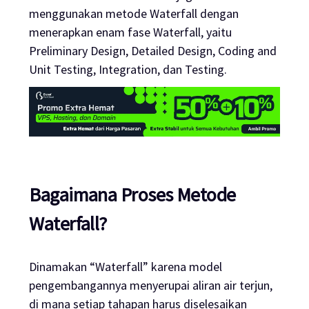
menggunakan metode Waterfall dengan
menerapkan enam fase Waterfall, yaitu
Preliminary Design, Detailed Design, Coding and
Unit Testing, Integration, dan Testing.
Bagaimana Proses Metode
Waterfall?
Dinamakan “Waterfall” karena model
pengembangannya menyerupai aliran air terjun,
di mana setiap tahapan harus diselesaikan