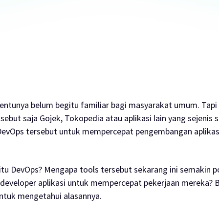
tentunya belum begitu familiar bagi masyarakat umum. Tapi
 sebut saja Gojek, Tokopedia atau aplikasi lain yang sejenis
evOps tersebut untuk mempercepat pengembangan aplikas
 itu DevOps? Mengapa
tools
tersebut sekarang ini semakin p
developer aplikasi untuk mempercepat pekerjaan mereka? Ba
untuk mengetahui alasannya.